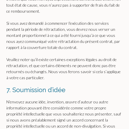
tout état de cause, vous n’aurez pas à supporter de frais du fait de
ce remboursement.
Si vous avez demandé à commencer l’exécution des services
pendant la période de rétractation, vous devrez nous verser un
montant proportionnel à ce qui a été fourni jusqu’à ce que vous
nous ayez communiqué votre rétractation du présent contrat, par
rapport à la couverture totale du contrat.
Veuillez noter qu’il existe certaines exceptions légales au droit de
rétractation, et que certains éléments ne peuvent donc pas être
retournés ou échangés. Nous vous ferons savoir si cela s’applique
à votre cas particulier.
7. Soumission d’idée
N’envoyez aucune idée, invention, œuvre d’auteur ou autre
information pouvant être considérée comme votre propre
propriété intellectuelle que vous souhaiteriez nous présenter, sauf
si nous avons préalablement signé un accord concernant la
propriété intellectuelle ou un accord de non-divulgation. Si vous