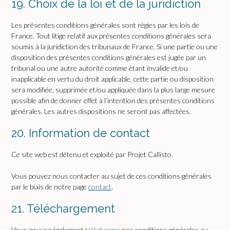
19. Choix de la loi et de la juridiction
Les présentes conditions générales sont régies par les lois de
France. Tout litige relatif aux présentes conditions générales sera
soumis à la juridiction des tribunaux de France. Si une partie ou une
disposition des présentes conditions générales est jugée par un
tribunal ou une autre autorité comme étant invalide et/ou
inapplicable en vertu du droit applicable, cette partie ou disposition
sera modifiée, supprimée et/ou appliquée dans la plus large mesure
possible afin de donner effet à l’intention des présentes conditions
générales. Les autres dispositions ne seront pas affectées.
20. Information de contact
Ce site web est détenu et exploité par Projet Callisto.
Vous pouvez nous contacter au sujet de ces conditions générales
par le biais de notre page
contact
.
21. Téléchargement
Vous pouvez également
télécharger
nos conditions générales au