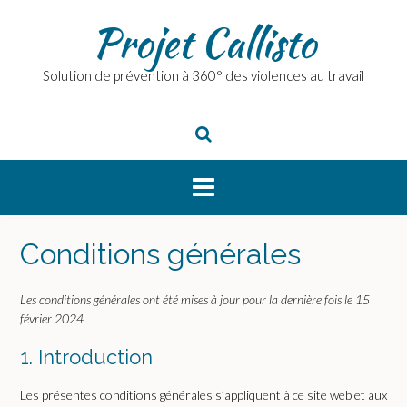
Skip
Projet Callisto
to
content
Solution de prévention à 360° des violences au travail
Conditions générales
Les conditions générales ont été mises à jour pour la dernière fois le 15
février 2024
1. Introduction
Les présentes conditions générales s’appliquent à ce site web et aux