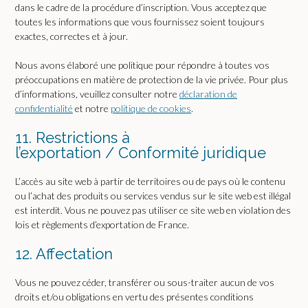
dans le cadre de la procédure d’inscription. Vous acceptez que
toutes les informations que vous fournissez soient toujours
exactes, correctes et à jour.
Nous avons élaboré une politique pour répondre à toutes vos
préoccupations en matière de protection de la vie privée. Pour plus
d’informations, veuillez consulter notre
déclaration de
confidentialité
et notre
politique de cookies
.
11. Restrictions à
l’exportation / Conformité juridique
L’accès au site web à partir de territoires ou de pays où le contenu
ou l’achat des produits ou services vendus sur le site web est illégal
est interdit. Vous ne pouvez pas utiliser ce site web en violation des
lois et règlements d’exportation de France.
12. Affectation
Vous ne pouvez céder, transférer ou sous-traiter aucun de vos
droits et/ou obligations en vertu des présentes conditions