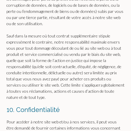
corruption de données, de logiciels ou de bases de données, ou la
perte ou l’endommagement de biens ou de données) subis par vous
ou par une tierce partie, résultant de votre accès à notre site web
ou de son utilisation.
Sauf dans la mesure où tout contrat supplémentaire stipule
expressément le contraire, notre responsabilité maximale envers
vous pour tout dommage découlant de ou lié au site web ou à tout
produit et service commercialisé ou vendu par le biais du site web,
quelle que soit la forme de l’action en justice qui impose la
responsabilité (qu’elle soit contractuelle, d’équité, de négligence, de
conduite intentionnelle, délictuelle ou autre) sera limitée au prix
total que vous nous avez payé pour acheter ces produits ou
services ou utiliser le site web. Cette limite s’appliquera globalement
à toutes vos réclamations, actions et causes d’action de toute
nature et de tout type.
10. Confidentialité
Pour accéder à notre site web et/ou à nos services, il peut vous
être demandé de fournir certaines informations vous concernant