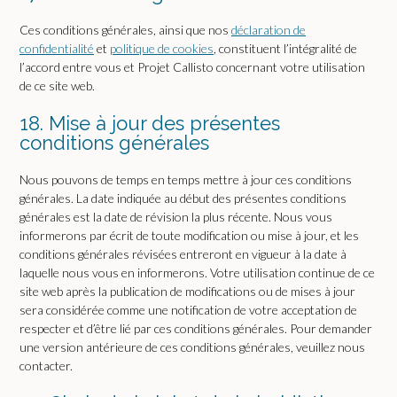
Ces conditions générales, ainsi que nos
déclaration de
confidentialité
et
politique de cookies
, constituent l’intégralité de
l’accord entre vous et Projet Callisto concernant votre utilisation
de ce site web.
18. Mise à jour des présentes
conditions générales
Nous pouvons de temps en temps mettre à jour ces conditions
générales. La date indiquée au début des présentes conditions
générales est la date de révision la plus récente. Nous vous
informerons par écrit de toute modification ou mise à jour, et les
conditions générales révisées entreront en vigueur à la date à
laquelle nous vous en informerons. Votre utilisation continue de ce
site web après la publication de modifications ou de mises à jour
sera considérée comme une notification de votre acceptation de
respecter et d’être lié par ces conditions générales. Pour demander
une version antérieure de ces conditions générales, veuillez nous
contacter.