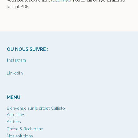
format PDF.
OÙ NOUS SUIVRE :
Instagram
LinkedIn
MENU
Bienvenue sur le projet Callisto
Actualités
Articles
Thèse & Recherche
Nos solutions