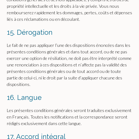
propriété intellectuelle et les droits à la vie privée. Vous nous
rembourserez rapidement les dommages, pertes, coûts et dépenses
liés à ces réclamations ou en découlant.
15. Dérogation
Le fait de ne pas appliquer l’une des dispositions énoncées dans les
présentes conditions générales et dans tout accord, ou de ne pas
exercer une option de résiliation, ne doit pas être interprété comme
une renonciation à ces dispositions et n’affecte pas la validité des
présentes conditions générales ou de tout accord ou de toute
partie de celui-ci, ni le droit par la suite d’appliquer chacune des
dispositions.
16. Langue
Les présentes conditions générales seront traduites exclusivement
en Français. Toutes les notifications et la correspondance seront
rédigés exclusivement dans cette langue.
17. Accord intégral