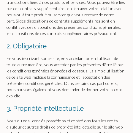
transactions liées à nos produits et services. Vous pouvez être liés
par des contrats supplémentaires en lien avec votre relation avec
nous ou à tout produit ou service que vous recevez de notre
part. Si des dispositions de contrats supplémentaires sont en
conflit avec des dispositions des présentes conditions générales,
les dispositions de ces contrats supplémentaires prévaudront.
2. Obligatoire
En vous inscrivant sur ce site, en y accédant ou en l’utilisant de
toute autre manière, vous acceptez par les présentes d’être lié par
les conditions générales énoncées ci-dessous. La simple utilisation
de ce site web implique la connaissance et l’acceptation des
présentes conditions générales. Dans certains cas particuliers,
nous pouvons également vous demander de donner votre accord
explicite.
3. Propriété intellectuelle
Nous ou nos licenciés possédons et contrôlons tous les droits
d’auteur et autres droits de propriété intellectuelle sur le site web