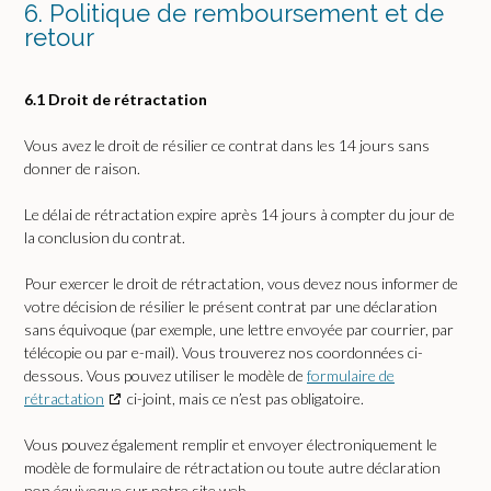
6. Politique de remboursement et de
retour
6.1 Droit de rétractation
Vous avez le droit de résilier ce contrat dans les 14 jours sans
donner de raison.
Le délai de rétractation expire après 14 jours à compter du jour de
la conclusion du contrat.
Pour exercer le droit de rétractation, vous devez nous informer de
votre décision de résilier le présent contrat par une déclaration
sans équivoque (par exemple, une lettre envoyée par courrier, par
télécopie ou par e-mail). Vous trouverez nos coordonnées ci-
dessous. Vous pouvez utiliser le modèle de
formulaire de
rétractation
ci-joint, mais ce n’est pas obligatoire.
Vous pouvez également remplir et envoyer électroniquement le
modèle de formulaire de rétractation ou toute autre déclaration
non équivoque sur notre site web
.