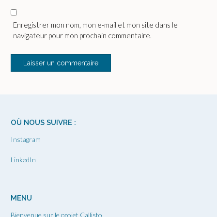
Enregistrer mon nom, mon e-mail et mon site dans le
navigateur pour mon prochain commentaire.
OÙ NOUS SUIVRE :
Instagram
LinkedIn
MENU
Bienvenue sur le projet Callisto