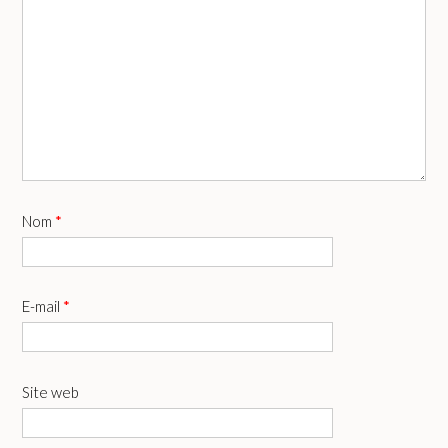
Nom
*
E-mail
*
Site web