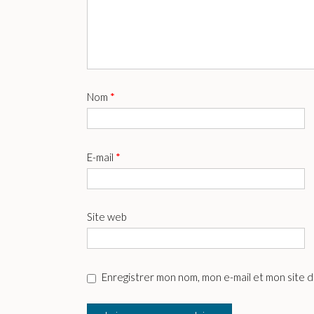
Nom
*
E-mail
*
Site web
Enregistrer mon nom, mon e-mail et mon site 