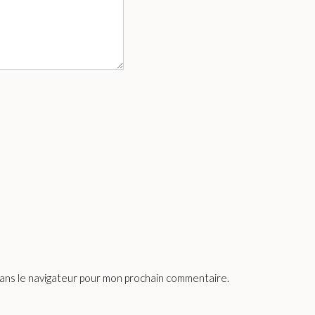
dans le navigateur pour mon prochain commentaire.