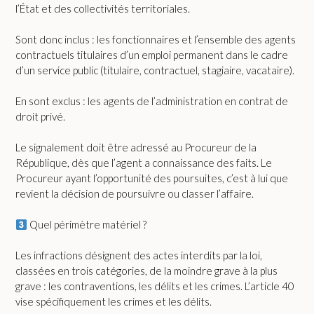
l’État et des collectivités territoriales.
Sont donc inclus : les fonctionnaires et l’ensemble des agents
contractuels titulaires d’un emploi permanent dans le cadre
d’un service public (titulaire, contractuel, stagiaire, vacataire).
En sont exclus : les agents de l’administration en contrat de
droit privé.
Le signalement doit être adressé au Procureur de la
République, dès que l’agent a connaissance des faits. Le
Procureur ayant l’opportunité des poursuites, c’est à lui que
revient la décision de poursuivre ou classer l’affaire.
Quel périmètre matériel ?
Les infractions désignent des actes interdits par la loi,
classées en trois catégories, de la moindre grave à la plus
grave : les contraventions, les délits et les crimes. L’article 40
vise spécifiquement les crimes et les délits.