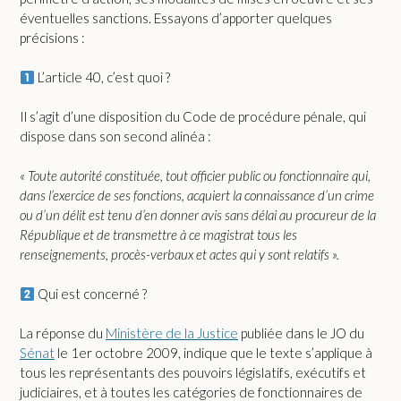
éventuelles sanctions. Essayons d’apporter quelques
précisions :
L’article 40, c’est quoi ?
Il s’agit d’une disposition du Code de procédure pénale, qui
dispose dans son second alinéa :
« Toute autorité constituée, tout officier public ou fonctionnaire qui,
dans l’exercice de ses fonctions, acquiert la connaissance d’un crime
ou d’un délit est tenu d’en donner avis sans délai au procureur de la
République et de transmettre à ce magistrat tous les
renseignements, procès-verbaux et actes qui y sont relatifs ».
Qui est concerné ?
La réponse du
Ministère de la Justice
publiée dans le JO du
Sénat
le 1er octobre 2009, indique que le texte s’applique à
tous les représentants des pouvoirs législatifs, exécutifs et
judiciaires, et à toutes les catégories de fonctionnaires de