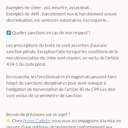
Exemples de crime : viol, meurtre, assassinat…
Exemples de délit : harcèlement moral, harcèlement sexuel,
discrimination, vol, violences volontaires, escroquerie…
Quelles sanctions en cas de non respect ?
Les prescriptions du texte ne sont assorties d’aucune
sanction pénale. Exception faite lorsque les conditions de la
non dénonciation de crime sont réunies, en vertu de l’article
434-1 du code pénal.
En revanche, les fonctionnaires et magistrats peuvent faire
l’objet de sanctions disciplinaires pour avoir manqué à
l’obligation de dénonciation de l’article 40 du CPP. Les élus
sont exclus de ce périmètre de sanction.
Besoin de précisions sur ce sujet ?
Chez
Projet Callisto
, nous vous accompagnons à la mise en
oeuvre d’une politique de prévention conformément aux