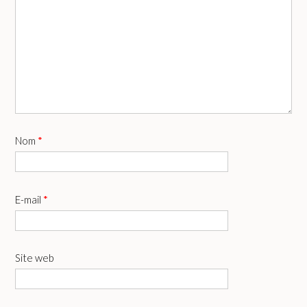
Nom
*
E-mail
*
Site web