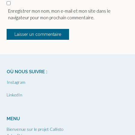
Enregistrer mon nom, mon e-mail et mon site dans le
navigateur pour mon prochain commentaire.
OÙ NOUS SUIVRE :
Instagram
LinkedIn
MENU
Bienvenue sur le projet Callisto