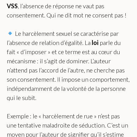
VSS
, l’absence de réponse ne vaut pas
consentement. Qui ne dit mot ne consent pas !
Le harcèlement sexuel se caractérise par
l’absence de relation d’égalité. La
loi
parle du
fait « d’imposer » et ce terme est au cœur du
mécanisme : il s’agit de dominer. L’auteur
n’attend pas l’accord de l’autre, ne cherche pas
son consentement. Il impose un comportement,
indépendamment de la volonté de la personne
qui le subit.
Exemple : le « harcèlement de rue » n’est pas
une tentative maladroite de séduction. C’est un
moyen pour l’auteur de signifier qu’il s’estime