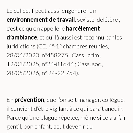
Le collectif peut aussi engendrer un
environnement de travail
, sexiste, délétère ;
c’est ce qu’on appelle le
harcèlement
d’ambiance
, et qui là aussi est reconnu par les
juridictions (CE, 4°-1° chambres réunies,
28/04/2023, n°458275 ; Cass., crim.,
12/03/2025, n°24-81644 ; Cass. soc.,
28/05/2026, n° 24-22.754).
En
prévention
, que l’on soit manager, collègue,
il convient d’être vigilant à ce qui paraît anodin.
Parce qu’une blague répétée, même si cela a l’air
gentil, bon enfant, peut devenir du