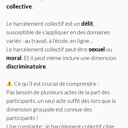
collective
.
Le harcèlement collectif est un
délit
,
susceptible de s’appliquer en des domaines
variés : au travail, à l’école, en ligne…
Le harcèlement collectif peut être
sexuel
ou
moral
. Et il peut même inclure une dimension
discriminatoire
.
Ce qu’il est crucial de comprendre :
Pas besoin de plusieurs actes de la part des
participants, un seul acte suffit dès lors que la
dimension groupale est connue des
participants !
Une constante : le harcèlement collectif cible