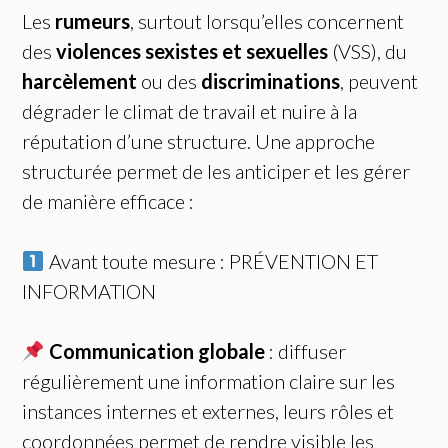
Les
rumeurs
, surtout lorsqu’elles concernent
des
violences sexistes et sexuelles
(VSS), du
harcèlement
ou des
discriminations
, peuvent
dégrader le climat de travail et nuire à la
réputation d’une structure. Une approche
structurée permet de les anticiper et les gérer
de manière efficace :
Avant toute mesure : PRÉVENTION ET
INFORMATION
Communication globale
: diffuser
régulièrement une information claire sur les
instances internes et externes, leurs rôles et
coordonnées permet de rendre visible les