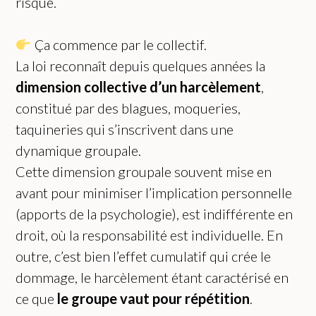
risque.
Ça commence par le collectif.
La loi reconnaît depuis quelques années la
dimension collective d’un harcèlement
,
constitué par des blagues, moqueries,
taquineries qui s’inscrivent dans une
dynamique groupale.
Cette dimension groupale souvent mise en
avant pour minimiser l’implication personnelle
(apports de la psychologie), est indifférente en
droit, où la responsabilité est individuelle. En
outre, c’est bien l’effet cumulatif qui crée le
dommage, le harcèlement étant caractérisé en
ce que
le groupe vaut pour répétition
.