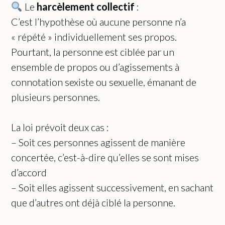
Le
harcèlement collectif
:
C’est l’hypothèse où aucune personne n’a
« répété » individuellement ses propos.
Pourtant, la personne est ciblée par un
ensemble de propos ou d’agissements à
connotation sexiste ou sexuelle, émanant de
plusieurs personnes.
La loi prévoit deux cas :
– Soit ces personnes agissent de manière
concertée, c’est-à-dire qu’elles se sont mises
d’accord
– Soit elles agissent successivement, en sachant
que d’autres ont déjà ciblé la personne.