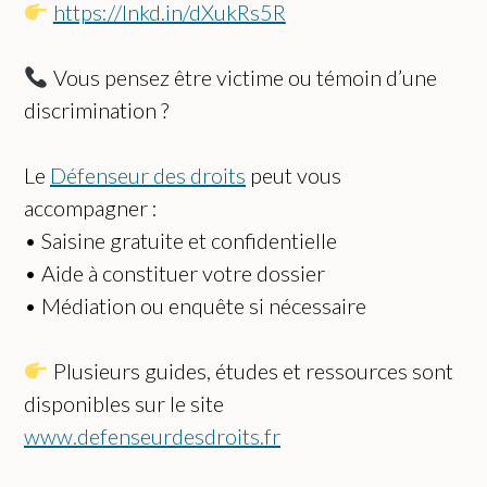
https://lnkd.in/dXukRs5R
Vous pensez être victime ou témoin d’une
discrimination ?
Le
Défenseur des droits
peut vous
accompagner :
• Saisine gratuite et confidentielle
• Aide à constituer votre dossier
• Médiation ou enquête si nécessaire
Plusieurs guides, études et ressources sont
disponibles sur le site
www.defenseurdesdroits.fr