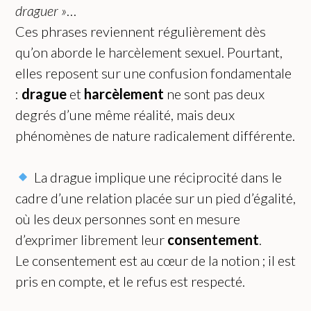
draguer »
…
Ces phrases reviennent régulièrement dès
qu’on aborde le harcèlement sexuel. Pourtant,
elles reposent sur une confusion fondamentale
:
drague
et
harcèlement
ne sont pas deux
degrés d’une même réalité, mais deux
phénomènes de nature radicalement différente.
La drague implique une réciprocité dans le
cadre d’une relation placée sur un pied d’égalité,
où les deux personnes sont en mesure
d’exprimer librement leur
consentement
.
Le consentement est au cœur de la notion ; il est
pris en compte, et le refus est respecté.