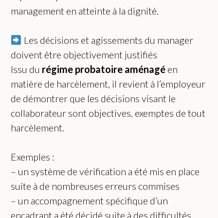
management en atteinte à la dignité.
Les décisions et agissements du manager
doivent être objectivement justifiés
Issu du
régime probatoire aménagé
en
matière de harcèlement, il revient à l’employeur
de démontrer que les décisions visant le
collaborateur sont objectives, exemptes de tout
harcèlement.
Exemples :
– un système de vérification a été mis en place
suite à de nombreuses erreurs commises
– un accompagnement spécifique d’un
encadrant a été décidé suite à des difficultés