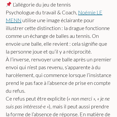
L’allégorie du jeu de tennis
Psychologue du travail & Coach,
Noémie LE
MENN
utilise une image éclairante pour
illustrer cette distinction : la drague fonctionne
comme un échange de balles au tennis. On
envoie une balle, elle revient : cela signifie que
la personne joue et qu’il y a réciprocité.
À l’inverse, renvoyer une balle après un premier
envoi qui n’est pas revenu, s’apparente à du
harcèlement, qui commence lorsque l’insistance
prend le pas face à l’absence de prise en compte
du refus.
Ce refus peut être explicite (
« non merci », « je ne
suis pas intéressé·e »
), mais il peut aussi prendre
la forme de l’absence de réponse. En matière de