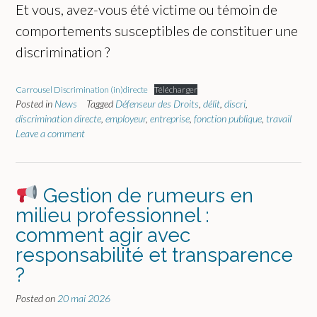
Et vous, avez-vous été victime ou témoin de
comportements susceptibles de constituer une
discrimination ?
Carrousel Discrimination (in)directe
Télécharger
Posted in
News
Tagged
Défenseur des Droits
,
délit
,
discri
,
discrimination directe
,
employeur
,
entreprise
,
fonction publique
,
travail
Leave a comment
Gestion de rumeurs en
milieu professionnel :
comment agir avec
responsabilité et transparence
?
Posted on
20 mai 2026