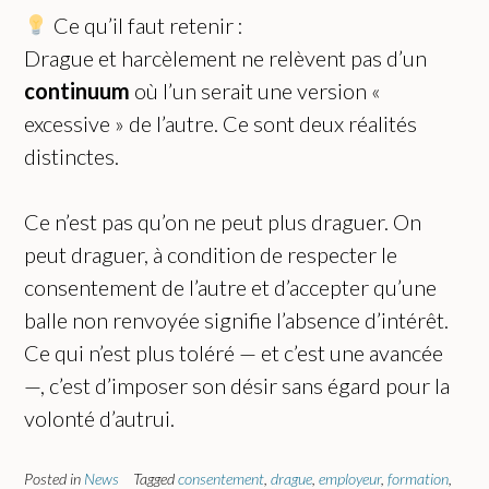
Ce qu’il faut retenir :
Drague et harcèlement ne relèvent pas d’un
continuum
où l’un serait une version «
excessive » de l’autre. Ce sont deux réalités
distinctes.
Ce n’est pas qu’on ne peut plus draguer. On
peut draguer, à condition de respecter le
consentement de l’autre et d’accepter qu’une
balle non renvoyée signifie l’absence d’intérêt.
Ce qui n’est plus toléré — et c’est une avancée
—, c’est d’imposer son désir sans égard pour la
volonté d’autrui.
Posted in
News
Tagged
consentement
,
drague
,
employeur
,
formation
,