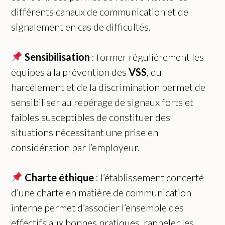
différents canaux de communication et de
signalement en cas de difficultés.
Sensibilisation
: former régulièrement les
équipes à la prévention des
VSS
, du
harcèlement et de la discrimination permet de
sensibiliser au repérage de signaux forts et
faibles susceptibles de constituer des
situations nécessitant une prise en
considération par l’employeur.
Charte éthique
: l’établissement concerté
d’une charte en matière de communication
interne permet d’associer l’ensemble des
effectifs aux bonnes pratiques, rappeler les