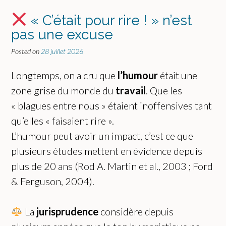
« C’était pour rire ! » n’est
pas une excuse
Posted on
28 juillet 2026
Longtemps, on a cru que
l’humour
était une
zone grise du monde du
travail
. Que les
« blagues entre nous » étaient inoffensives tant
qu’elles « faisaient rire ».
L’humour peut avoir un impact, c’est ce que
plusieurs études mettent en évidence depuis
plus de 20 ans (Rod A. Martin et al., 2003 ; Ford
& Ferguson, 2004).
La
jurisprudence
considère depuis