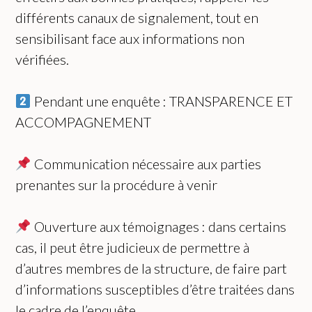
différents canaux de signalement, tout en
sensibilisant face aux informations non
vérifiées.
Pendant une enquête : TRANSPARENCE ET
ACCOMPAGNEMENT
Communication nécessaire aux parties
prenantes sur la procédure à venir
Ouverture aux témoignages : dans certains
cas, il peut être judicieux de permettre à
d’autres membres de la structure, de faire part
d’informations susceptibles d’être traitées dans
le cadre de l’enquête.