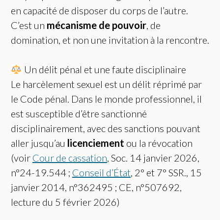
en capacité de disposer du corps de l’autre.
C’est un
mécanisme de pouvoir
, de
domination, et non une invitation à la rencontre.
Un délit pénal et une faute disciplinaire
Le harcèlement sexuel est un délit réprimé par
le Code pénal. Dans le monde professionnel, il
est susceptible d’être sanctionné
disciplinairement, avec des sanctions pouvant
aller jusqu’au
licenciement
ou la révocation
(voir
Cour de cassation
, Soc. 14 janvier 2026,
n°24-19.544 ;
Conseil d’État
, 2° et 7° SSR., 15
janvier 2014, n°362495 ; CE, n°507692,
lecture du 5 février 2026)