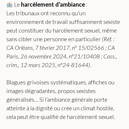
Le
harcèlement d’ambiance
:
Les tribunaux ont reconnu qu’un
environnement de travail suffisamment sexiste
peut constituer du harcèlement sexuel, même
sans cibler une personne en particulier
(Réf. :
CA Orléans, 7 février 2017, n° 15/02566 ; CA
Paris, 26 novembre 2024, n°21/10408 ; Cass.,
crim., 12 mars 2025, n°24-81644)
.
Blagues grivoises systématiques, affiches ou
images dégradantes, propos sexistes
généralisés… Si l’ambiance générale porte
atteinte à la dignité ou crée un climat hostile,
cela peut être qualifié de harcèlement sexuel.