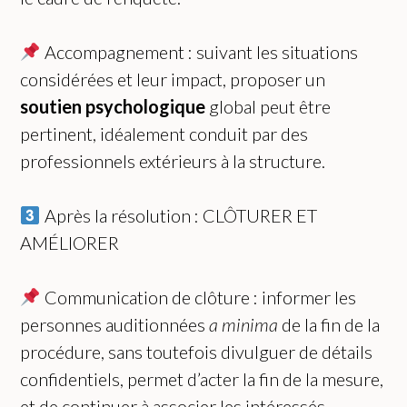
Accompagnement : suivant les situations
considérées et leur impact, proposer un
soutien psychologique
global peut être
pertinent, idéalement conduit par des
professionnels extérieurs à la structure.
Après la résolution : CLÔTURER ET
AMÉLIORER
Communication de clôture : informer les
personnes auditionnées
a minima
de la fin de la
procédure, sans toutefois divulguer de détails
confidentiels, permet d’acter la fin de la mesure,
et de continuer à associer les intéressés,