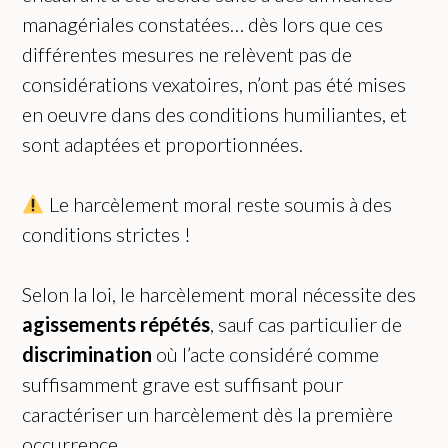
managériales constatées… dès lors que ces
différentes mesures ne relèvent pas de
considérations vexatoires, n’ont pas été mises
en oeuvre dans des conditions humiliantes, et
sont adaptées et proportionnées.
Le harcèlement moral reste soumis à des
conditions strictes !
Selon la loi, le harcèlement moral nécessite des
agissements répétés
, sauf cas particulier de
discrimination
où l’acte considéré comme
suffisamment grave est suffisant pour
caractériser un harcèlement dès la première
occurrence.