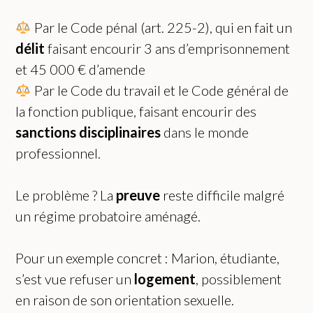
Par le Code pénal (art. 225-2), qui en fait un
délit
faisant encourir 3 ans d’emprisonnement
et 45 000 € d’amende
Par le Code du travail et le Code général de
la fonction publique, faisant encourir des
sanctions disciplinaires
dans le monde
professionnel.
Le problème ? La
preuve
reste difficile malgré
un régime probatoire aménagé.
Pour un exemple concret : Marion, étudiante,
s’est vue refuser un
logement
, possiblement
en raison de son orientation sexuelle.