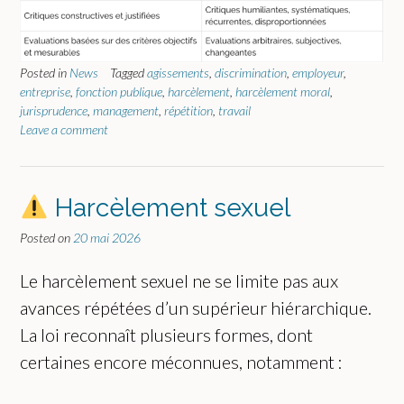
Posted in
News
Tagged
agissements
,
discrimination
,
employeur
,
entreprise
,
fonction publique
,
harcèlement
,
harcèlement moral
,
jurisprudence
,
management
,
répétition
,
travail
Leave a comment
Harcèlement sexuel
Posted on
20 mai 2026
Le harcèlement sexuel ne se limite pas aux
avances répétées d’un supérieur hiérarchique.
La loi reconnaît plusieurs formes, dont
certaines encore méconnues, notamment :