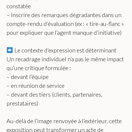
constatée
– Inscrire des remarques dégradantes dans un
compte-rendu d’évaluation (ex : « tire-au-flanc »
pour expliquer que l’agent manque d’initiative)
Le contexte d’expression est déterminant
Un recadrage individuel n’a pas le même impact
qu’une critique formulée :
– devant l’équipe
– en réunion de service
– devant des tiers (clients, partenaires,
prestataires)
Au-delà de l’image renvoyée à l’extérieur, cette
exposition peut transformer un acte de