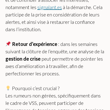
notamment les
signalant.es
à la démarche. Cela
participe de la prise en considération de leurs
alertes, et ainsi vise à restaurer la confiance
dans l’institution.
Retour d’expérience
: dans les semaines
suivant la clôture de l’enquête, une analyse de la
gestion de crise
peut permettre de pointer les
axes d’amélioration à travailler, afin de
perfectionner les process.
Pourquoi c’est crucial ?
Les rumeurs non gérées, spécifiquement dans
le cadre de VSS, peuvent participer de