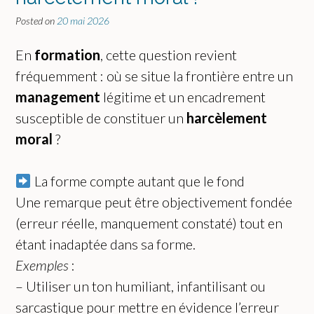
Posted on
20 mai 2026
En
formation
, cette question revient
fréquemment : où se situe la frontière entre un
management
légitime et un encadrement
susceptible de constituer un
harcèlement
moral
?
La forme compte autant que le fond
Une remarque peut être objectivement fondée
(erreur réelle, manquement constaté) tout en
étant inadaptée dans sa forme.
Exemples
:
– Utiliser un ton humiliant, infantilisant ou
sarcastique pour mettre en évidence l’erreur