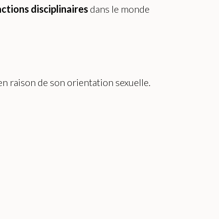
ctions disciplinaires
dans le monde
en raison de son orientation sexuelle.