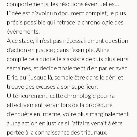
comportements, les réactions éventuelles…
L’idée est d’avoir un document complet, le plus
précis possible qui retrace la chronologie des
événements.
A ce stade, il n’est pas nécessairement question
d’action en justice ; dans l’exemple, Aline
compile ce à quoi elle a assisté depuis plusieurs
semaines, et décide finalement d’en parler avec
Eric, qui jusque là, semble être dans le déni et
trouve des excuses à son supérieur.
Ultérieurement, cette chronologie pourra
effectivement servir lors de la procédure
d’enquête en interne, voire plus marginalement
à une action en justice si l’affaire venait à être
portée à la connaissance des tribunaux.