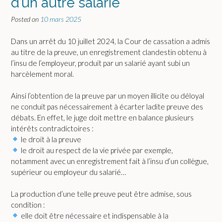
d’un autre salarié
Posted on
10 mars 2025
Dans un arrêt du 10 juillet 2024, la Cour de cassation a admis
au titre de la preuve, un enregistrement clandestin obtenu à
l’insu de l’employeur, produit par un salarié ayant subi un
harcèlement moral.
Ainsi l’obtention de la preuve par un moyen illicite ou déloyal
ne conduit pas nécessairement à écarter ladite preuve des
débats. En effet, le juge doit mettre en balance plusieurs
intérêts contradictoires :
le droit à la preuve
le droit au respect de la vie privée par exemple,
notamment avec un enregistrement fait à l’insu d’un collègue,
supérieur ou employeur du salarié…
La production d’une telle preuve peut être admise, sous
condition :
elle doit être nécessaire et indispensable à la