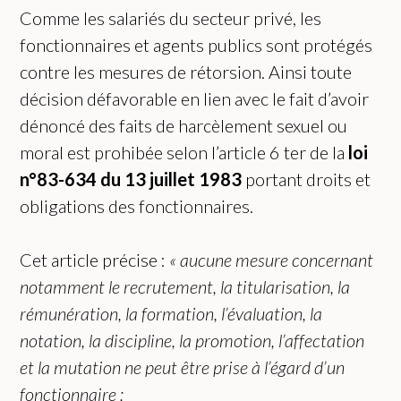
Comme les salariés du secteur privé, les
fonctionnaires et agents publics sont protégés
contre les mesures de rétorsion. Ainsi toute
décision défavorable en lien avec le fait d’avoir
dénoncé des faits de harcèlement sexuel ou
moral est prohibée selon l’article 6 ter de la
loi
n°83-634 du 13 juillet 1983
portant droits et
obligations des fonctionnaires.
Cet article précise :
« aucune mesure concernant
notamment le recrutement, la titularisation, la
rémunération, la formation, l’évaluation, la
notation, la discipline, la promotion, l’affectation
et la mutation ne peut être prise à l’égard d’un
fonctionnaire :