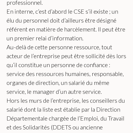
professionnel.
En interne, c’est d’abord le CSE s’il existe ; un
élu du personnel doit d’ailleurs être désigné
référent en matière de harcèlement. Il peut être
un premier relai d’information.
Au-delà de cette personne ressource, tout
acteur de l’entreprise peut être sollicité dès lors
qu’il constitue un personne de confiance :
service des ressources humaines, responsable,
organes de direction, un salarié du même
service, le manager d’un autre service.
Hors les murs de l’entreprise, les conseillers du
salarié dont la liste est établie par la Direction
Départementale chargée de l’Emploi, du Travail
et des Solidarités (DDETS ou ancienne