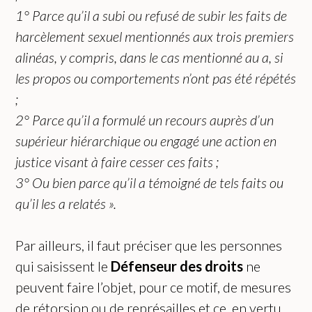
1° Parce qu’il a subi ou refusé de subir les faits de
harcèlement sexuel mentionnés aux trois premiers
alinéas, y compris, dans le cas mentionné au a, si
les propos ou comportements n’ont pas été répétés
;
2° Parce qu’il a formulé un recours auprès d’un
supérieur hiérarchique ou engagé une action en
justice visant à faire cesser ces faits ;
3° Ou bien parce qu’il a témoigné de tels faits ou
qu’il les a relatés ».
Par ailleurs, il faut préciser que les personnes
qui saisissent le
Défenseur des droits
ne
peuvent faire l’objet, pour ce motif, de mesures
de rétorsion ou de représailles et ce, en vertu