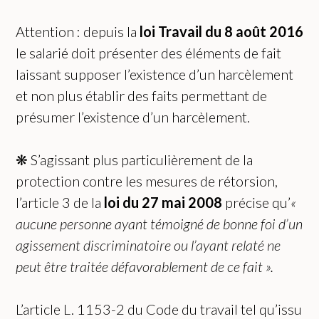
Attention : depuis la
loi Travail du 8 août 2016
le salarié doit présenter des éléments de fait
laissant supposer l’existence d’un harcèlement
et non plus établir des faits permettant de
présumer l’existence d’un harcèlement.
❋ S’agissant plus particulièrement de la
protection contre les mesures de rétorsion,
l’article 3 de la
loi du 27 mai 2008
précise qu’
«
a
ucune personne ayant témoigné de bonne foi d’un
agissement discriminatoire ou l’ayant relaté ne
peut être traitée défavorablement de ce fait ».
L’article L. 1153-2 du Code du travail tel qu’issu