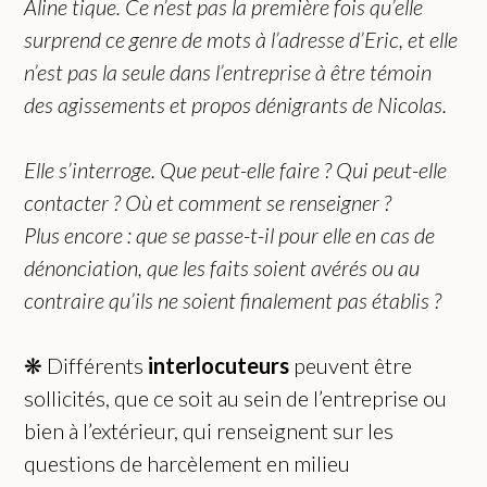
Aline tique. Ce n’est pas la première fois qu’elle
surprend ce genre de mots à l’adresse d’Eric, et elle
n’est pas la seule dans l’entreprise à être témoin
des agissements et propos dénigrants de Nicolas.
Elle s’interroge. Que peut-elle faire ? Qui peut-elle
contacter ? Où et comment se renseigner ?
Plus encore : que se passe-t-il pour elle en cas de
dénonciation, que les faits soient avérés ou au
contraire qu’ils ne soient finalement pas établis ?
❋ Différents
interlocuteurs
peuvent être
sollicités, que ce soit au sein de l’entreprise ou
bien à l’extérieur, qui renseignent sur les
questions de harcèlement en milieu