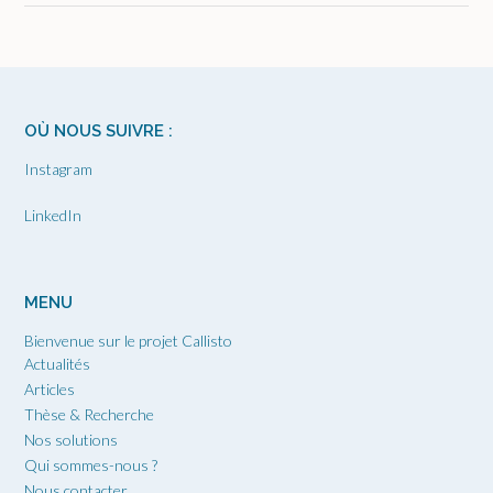
OÙ NOUS SUIVRE :
Instagram
LinkedIn
MENU
Bienvenue sur le projet Callisto
Actualités
Articles
Thèse & Recherche
Nos solutions
Qui sommes-nous ?
Nous contacter