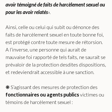
avoir témoigné de faits de harcèlement sexuel ou
pour les avoir relatés
».
Ainsi, celle ou celui qui subit ou dénonce des
faits de harcèlement sexuel en toute bonne foi,
est protégé contre toute mesure de rétorsion.
A l’inverse, une personne qui aurait de
mauvaise foi rapporté de tels faits, ne saurait se
prévaloir de la protection desdites dispositions,
et redeviendrait accessible à une sanction.
❋ S’agissant des mesures de protection des
fonctionnaires ou agents publics
victimes ou
témoins de harcèlement sexuel :