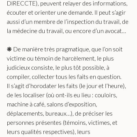
DIRECCTE), peuvent relayer des informations,
écouter et orienter une demande. Il peut s’agir
aussi d’un membre de l’inspection du travail, de
la médecine du travail, ou encore d’un avocat…
❋ De manière très pragmatique, que l’on soit
victime ou témoin de harcèlement, le plus
judicieux consiste, le plus tôt possible, à
compiler, collecter tous les faits en question.
Il s’agit d’horodater les faits (le jour et l’heure),
de les localiser (où ont-ils eu lieu : couloirs,
machine à café, salons d’exposition,
déplacements, bureaux…), de préciser les
personnes présentes (témoins, victimes, et
leurs qualités respectives), leurs