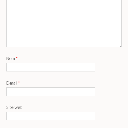
Nom
*
E-mail
*
Site web