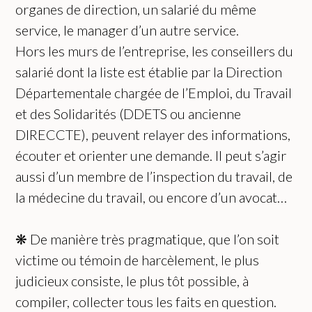
organes de direction, un salarié du même
service, le manager d’un autre service.
Hors les murs de l’entreprise, les conseillers du
salarié dont la liste est établie par la Direction
Départementale chargée de l’Emploi, du Travail
et des Solidarités (DDETS ou ancienne
DIRECCTE), peuvent relayer des informations,
écouter et orienter une demande. Il peut s’agir
aussi d’un membre de l’inspection du travail, de
la médecine du travail, ou encore d’un avocat…
❋ De manière très pragmatique, que l’on soit
victime ou témoin de harcèlement, le plus
judicieux consiste, le plus tôt possible, à
compiler, collecter tous les faits en question.