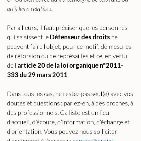
qu’il les a relatés ».
Par ailleurs, il faut préciser que les personnes
qui saisissent le
Défenseur des droits
ne
peuvent faire l’objet, pour ce motif, de mesures
de rétorsion ou de représailles et ce, en vertu
de l’
article 20 de la loi organique n°2011-
333 du 29 mars 2011
.
Dans tous les cas, ne restez pas seul(e) avec vos
doutes et questions ; parlez-en, à des proches, à
des professionnels. Callisto est un lieu
d’accueil, d’écoute, d’information, d’échange et
d’orientation. Vous pouvez nous solliciter
directement à l’adresse :
contact@projet-