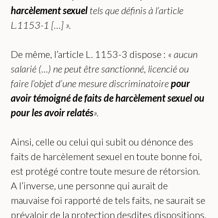
harcèlement sexuel
tels que définis à l’article
L.1153-1
[…]
».
De même, l’article L. 1153-3 dispose :
« aucun
salarié (…) ne peut être sanctionné, licencié ou
faire l’objet d’une mesure discriminatoire
pour
avoir témoigné de faits de harcèlement sexuel ou
pour les avoir relatés
».
Ainsi, celle ou celui qui subit ou dénonce des
faits de harcèlement sexuel en toute bonne foi,
est protégé contre toute mesure de rétorsion.
A l’inverse, une personne qui aurait de
mauvaise foi rapporté de tels faits, ne saurait se
prévaloir de la protection desdites dispositions,