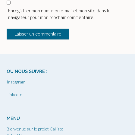
Enregistrer mon nom, mon e-mail et mon site dans le
navigateur pour mon prochain commentaire.
OÙ NOUS SUIVRE :
Instagram
LinkedIn
MENU
Bienvenue sur le projet Callisto