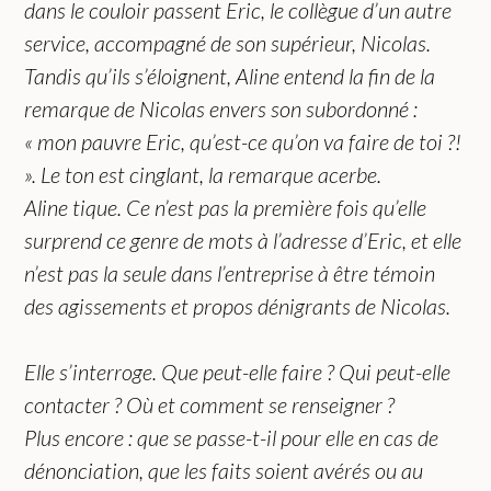
dans le couloir passent Eric, le collègue d’un autre
service, accompagné de son supérieur, Nicolas.
Tandis qu’ils s’éloignent, Aline entend la fin de la
remarque de Nicolas envers son subordonné :
« mon pauvre Eric, qu’est-ce qu’on va faire de toi ?!
». Le ton est cinglant, la remarque acerbe.
Aline tique. Ce n’est pas la première fois qu’elle
surprend ce genre de mots à l’adresse d’Eric, et elle
n’est pas la seule dans l’entreprise à être témoin
des agissements et propos dénigrants de Nicolas.
Elle s’interroge. Que peut-elle faire ? Qui peut-elle
contacter ? Où et comment se renseigner ?
Plus encore : que se passe-t-il pour elle en cas de
dénonciation, que les faits soient avérés ou au