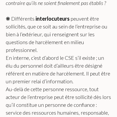
contraire qu’ils ne soient finalement pas établis ?
❋ Différents
interlocuteurs
peuvent être
sollicités, que ce soit au sein de l’entreprise ou
bien à l’extérieur, qui renseignent sur les
questions de harcèlement en milieu
professionnel.
En interne, c’est d’abord le CSE s’il existe ; un
élu du personnel doit d’ailleurs être désigné
référent en matière de harcèlement. Il peut être
un premier relai d’information.
Au-delà de cette personne ressource, tout
acteur de l’entreprise peut être sollicité dès lors
qu’il constitue un personne de confiance :
service des ressources humaines, responsable,