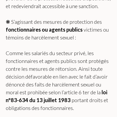
et redeviendrait accessible à une sanction.
❋ S’agissant des mesures de protection des
fonctionnaires ou agents publics
victimes ou
témoins de harcèlement sexuel :
Comme les salariés du secteur privé, les
fonctionnaires et agents publics sont protégés
contre les mesures de rétorsion. Ainsi toute
décision défavorable en lien avec le fait d’avoir
dénoncé des faits de harcèlement sexuel ou
moral est prohibée selon l’article 6 ter de la
loi
n°83-634 du 13 juillet 1983
portant droits et
obligations des fonctionnaires.