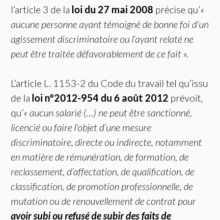
l’article 3 de la
loi du 27 mai 2008
précise qu’
«
a
ucune personne ayant témoigné de bonne foi d’un
agissement discriminatoire ou l’ayant relaté ne
peut être traitée défavorablement de ce fait ».
L’article L. 1153-2 du Code du travail tel qu’issu
de la
loi n°2012-954 du 6 août 2012
prévoit,
qu’
«
a
ucun salarié (…) ne peut être sanctionné,
licencié ou faire l’objet d’une mesure
discriminatoire, directe ou indirecte, notamment
en matière de rémunération, de formation, de
reclassement, d’affectation, de qualification, de
classification, de promotion professionnelle, de
mutation ou de renouvellement de contrat pour
avoir subi ou refusé de subir des faits de