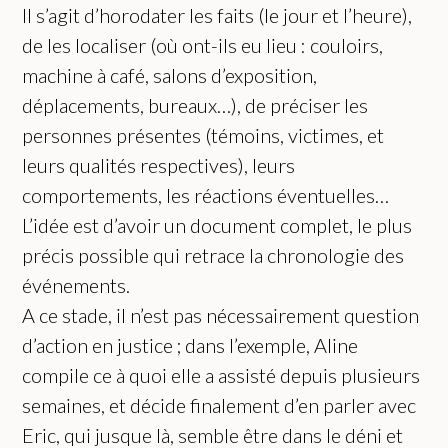
Il s’agit d’horodater les faits (le jour et l’heure),
de les localiser (où ont-ils eu lieu : couloirs,
machine à café, salons d’exposition,
déplacements, bureaux…), de préciser les
personnes présentes (témoins, victimes, et
leurs qualités respectives), leurs
comportements, les réactions éventuelles…
L’idée est d’avoir un document complet, le plus
précis possible qui retrace la chronologie des
événements.
A ce stade, il n’est pas nécessairement question
d’action en justice ; dans l’exemple, Aline
compile ce à quoi elle a assisté depuis plusieurs
semaines, et décide finalement d’en parler avec
Eric, qui jusque là, semble être dans le déni et