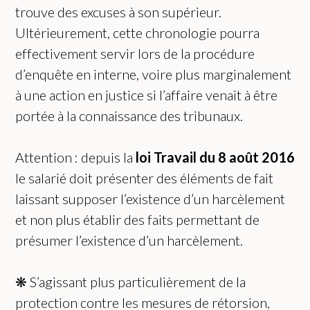
trouve des excuses à son supérieur.
Ultérieurement, cette chronologie pourra
effectivement servir lors de la procédure
d’enquête en interne, voire plus marginalement
à une action en justice si l’affaire venait à être
portée à la connaissance des tribunaux.
Attention : depuis la
loi Travail du 8 août 2016
le salarié doit présenter des éléments de fait
laissant supposer l’existence d’un harcèlement
et non plus établir des faits permettant de
présumer l’existence d’un harcèlement.
❋ S’agissant plus particulièrement de la
protection contre les mesures de rétorsion,