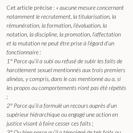
Cet article précise :
« aucune mesure concernant
notamment le recrutement, la titularisation, la
rémunération, la formation, l’évaluation, la
notation, la discipline, la promotion, l’affectation
et la mutation ne peut être prise à l’égard d’un
fonctionnaire :
1° Parce qu’il a subi ou refusé de subir les faits de
harcèlement sexuel mentionnés aux trois premiers
alinéas, y compris, dans le cas mentionné au a, si
les propos ou comportements n’ont pas été répétés
;
2° Parce qu’il a formulé un recours auprès d’un
supérieur hiérarchique ou engagé une action en
justice visant à faire cesser ces faits ;
3° Ou bien parce qu’il a témoigné de tels faits ou