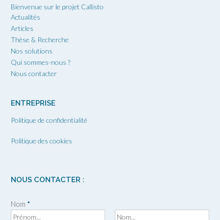
Bienvenue sur le projet Callisto
Actualités
Articles
Thèse & Recherche
Nos solutions
Qui sommes-nous ?
Nous contacter
ENTREPRISE
Politique de confidentialité
Politique des cookies
NOUS CONTACTER :
Nom
*