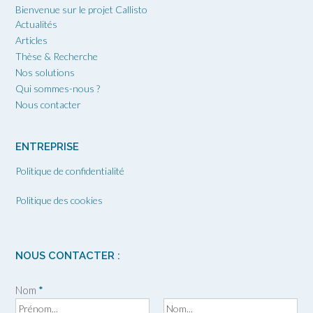
Bienvenue sur le projet Callisto
Actualités
Articles
Thèse & Recherche
Nos solutions
Qui sommes-nous ?
Nous contacter
ENTREPRISE
Politique de confidentialité
Politique des cookies
NOUS CONTACTER :
Nom
*