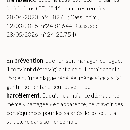
juridictions (CE, 4°-1° chambres réunies,
28/04/2023, n°458275 ; Cass., crim.,
12/03/2025, n°24-81644 ; Cass. soc.,
28/05/2026, n° 24-22.754).
En
prévention
, que l’on soit manager, collègue,
il convient d’être vigilant à ce qui paraît anodin.
Parce qu’une blague répétée, même si cela a l’air
gentil, bon enfant, peut devenir du
harcèlement
. Et qu’une ambiance dégradante,
même « partagée » en apparence, peut avoir des
conséquences pour les salariés, le collectif, la
structure dans son ensemble.