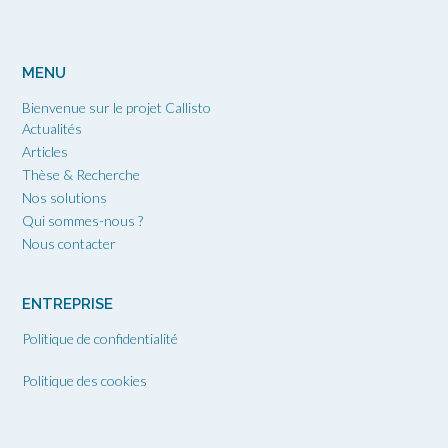
MENU
Bienvenue sur le projet Callisto
Actualités
Articles
Thèse & Recherche
Nos solutions
Qui sommes-nous ?
Nous contacter
ENTREPRISE
Politique de confidentialité
Politique des cookies