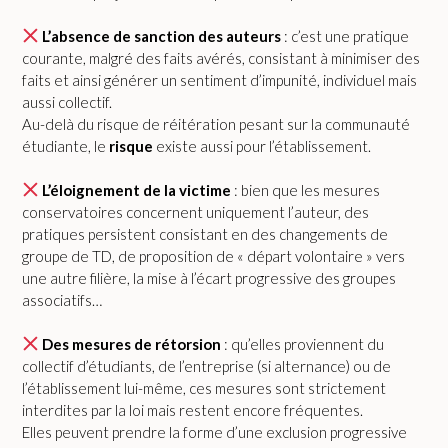
L’absence de sanction des auteurs
: c’est une pratique
courante, malgré des faits avérés, consistant à minimiser des
faits et ainsi générer un sentiment d’impunité, individuel mais
aussi collectif.
Au-delà du risque de réitération pesant sur la communauté
étudiante, le
risque
existe aussi pour l’établissement.
L’éloignement de la victime
: bien que les mesures
conservatoires concernent uniquement l’auteur, des
pratiques persistent consistant en des changements de
groupe de TD, de proposition de « départ volontaire » vers
une autre filière, la mise à l’écart progressive des groupes
associatifs…
Des mesures de rétorsion
: qu’elles proviennent du
collectif d’étudiants, de l’entreprise (si alternance) ou de
l’établissement lui-même, ces mesures sont strictement
interdites par la loi mais restent encore fréquentes.
Elles peuvent prendre la forme d’une exclusion progressive