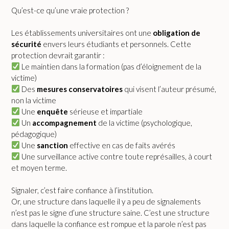
Qu’est-ce qu’une vraie protection ?
Les établissements universitaires ont une
obligation de
sécurité
envers leurs étudiants et personnels. Cette
protection devrait garantir :
Le maintien dans la formation (pas d’éloignement de la
victime)
Des
mesures conservatoires
qui visent l’auteur présumé,
non la victime
Une
enquête
sérieuse et impartiale
Un
accompagnement
de la victime (psychologique,
pédagogique)
Une
sanction
effective en cas de faits avérés
Une surveillance active contre toute représailles, à court
et moyen terme.
Signaler, c’est faire confiance à l’institution.
Or, une structure dans laquelle il y a peu de signalements
n’est pas le signe d’une structure saine. C’est une structure
dans laquelle la confiance est rompue et la parole n’est pas