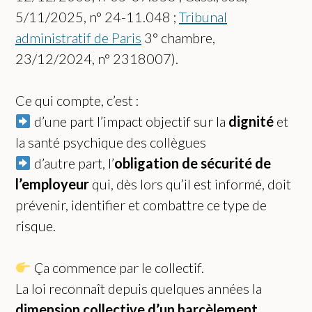
5/11/2025, n° 24-11.048 ;
Tribunal
administratif de Paris
3° chambre,
23/12/2024, n° 2318007).
Ce qui compte, c’est :
d’une part l’impact objectif sur la
dignité
et
la santé psychique des collègues
d’autre part, l’
obligation de sécurité de
l’employeur
qui, dès lors qu’il est informé, doit
prévenir, identifier et combattre ce type de
risque.
Ça commence par le collectif.
La loi reconnaît depuis quelques années la
dimension collective d’un harcèlement
,