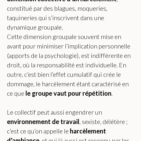
constitué par des blagues, moqueries,
taquineries qui s’inscrivent dans une
dynamique groupale.
Cette dimension groupale souvent mise en
avant pour minimiser l’implication personnelle
(apports de la psychologie), est indifférente en
droit, où la responsabilité est individuelle. En
outre, c’est bien l’effet cumulatif qui crée le
dommage, le harcèlement étant caractérisé en
ce que
le groupe vaut pour répétition
.
Le collectif peut aussi engendrer un
environnement de travail
, sexiste, délétère ;
c’est ce qu’on appelle le
harcèlement
d’ambiance
, et qui là aussi est reconnu par les