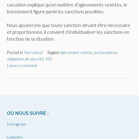
cassation explique qu’en matière d’agissements sexistes, le
licenciement figure parmi les sanctions possibles.
Nous ajouterons que toute sanction devant être nécessaire
et proportionnée, il convient d’individualiser les sanctions en
fonction de la situation.
Posted in
Non classé
Tagged
Agissement sexiste
,
jurisprudence
,
obligation de sécurité
,
VSS
Leave a comment
OÙ NOUS SUIVRE :
Instagram
LinkedIn