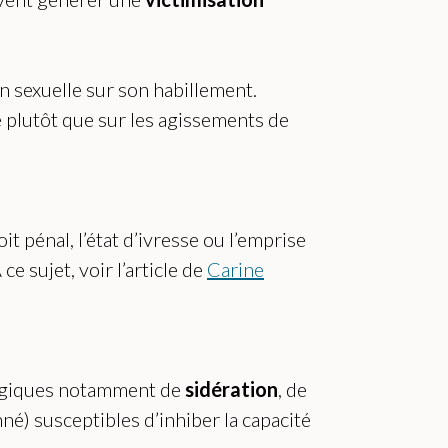
sexuelle sur son habillement.
e plutôt que sur les agissements de
it pénal, l’état d’ivresse ou l’emprise
ce sujet, voir l’article de
Carine
logiques notamment de
sidération
, de
 susceptibles d’inhiber la capacité