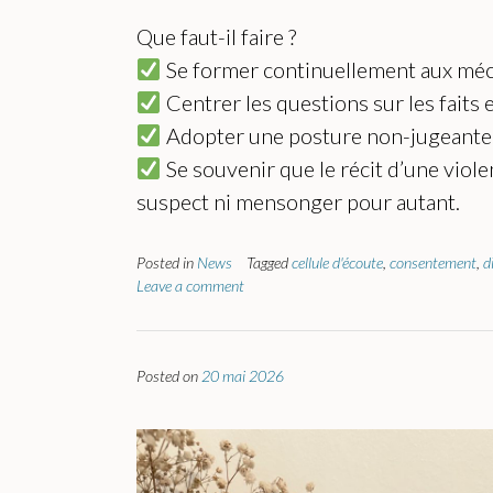
Que faut-il faire ?
Se former continuellement aux méca
Centrer les questions sur les faits 
Adopter une posture non-jugeante e
Se souvenir que le récit d’une viole
suspect ni mensonger pour autant.
Posted in
News
Tagged
cellule d'écoute
,
consentement
,
d
Leave a comment
Posted on
20 mai 2026