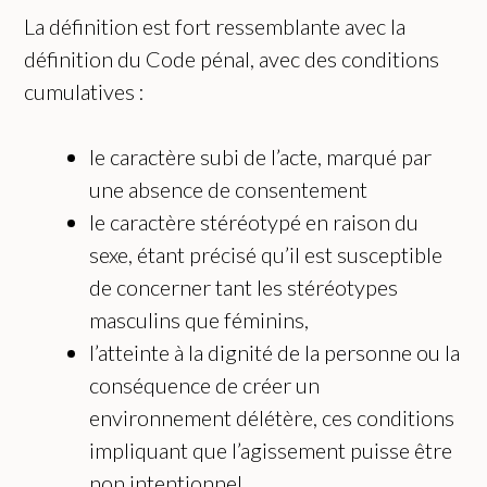
La définition est fort ressemblante avec la
définition du Code pénal, avec des conditions
cumulatives :
le caractère subi de l’acte, marqué par
une absence de consentement
le caractère stéréotypé en raison du
sexe, étant précisé qu’il est susceptible
de concerner tant les stéréotypes
masculins que féminins,
l’atteinte à la dignité de la personne ou la
conséquence de créer un
environnement délétère, ces conditions
impliquant que l’agissement puisse être
non intentionnel.