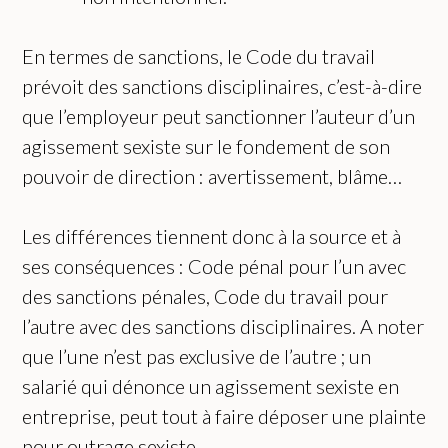
En termes de sanctions, le Code du travail
prévoit des sanctions disciplinaires, c’est-à-dire
que l’employeur peut sanctionner l’auteur d’un
agissement sexiste sur le fondement de son
pouvoir de direction : avertissement, blâme…
Les différences tiennent donc à la source et à
ses conséquences : Code pénal pour l’un avec
des sanctions pénales, Code du travail pour
l’autre avec des sanctions disciplinaires. A noter
que l’une n’est pas exclusive de l’autre ; un
salarié qui dénonce un agissement sexiste en
entreprise, peut tout à faire déposer une plainte
pour outrage sexiste.