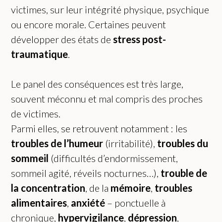
victimes, sur leur intégrité physique, psychique
ou encore morale. Certaines peuvent
développer des états de
stress post-
traumatique
.
Le panel des conséquences est très large,
souvent méconnu et mal compris des proches
de victimes.
Parmi elles, se retrouvent notamment : les
troubles de l’humeur
(irritabilité),
troubles du
sommeil
(difficultés d’endormissement,
sommeil agité, réveils nocturnes…),
trouble de
la concentration
, de la
mémoire
,
troubles
alimentaires
,
anxiété
– ponctuelle à
chronique,
hypervigilance
,
dépression
,