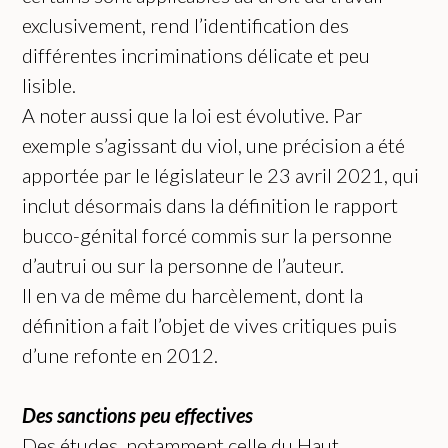
exclusivement, rend l’identification des
différentes incriminations délicate et peu
lisible.
A noter aussi que la loi est évolutive. Par
exemple s’agissant du viol, une précision a été
apportée par le législateur le 23 avril 2021, qui
inclut désormais dans la définition le rapport
bucco-génital forcé commis sur la personne
d’autrui ou sur la personne de l’auteur.
Il en va de même du harcèlement, dont la
définition a fait l’objet de vives critiques puis
d’une refonte en 2012.
Des sanctions peu effectives
Des études, notamment celle du Haut