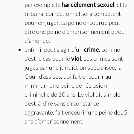
par exemple le
harcèlement sexuel
, et le
tribunal correctionnel sera compétent
pour en juger. La peine encourue peut
être une peine d’emprisonnement et/ou
d’amende.
enfin, il peut s’agir d’un
crime
, comme
c’est le cas pour le
viol
. Les crimes sont
jugés par une juridiction spécialisée, la
Cour d’assises, qui fait encourir au
minimum une peine de réclusion
criminelle de 10 ans. Le viol dit simple
c’est-à-dire sans circonstance
aggravante, fait encourir une peine de15
ans d’emprisonnement.