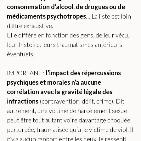
consommation d’alcool, de drogues ou de
médicaments psychotropes
… La liste est loin
d’être exhaustive.
Elle diffère en fonction des gens, de leur vécu,
leur histoire, leurs traumatismes antérieurs
éventuels.
IMPORTANT
:
l’impact des répercussions
psychiques et morales n’a aucune
corrélation avec la gravité légale des
infractions
(contravention, délit, crime). Dit
autrement, une victime de harcèlement sexuel
peut être tout autant voire davantage choquée,
perturbée, traumatisée qu’une victime de viol. Il
n’y a aucun rapport entre les deux, le ressenti