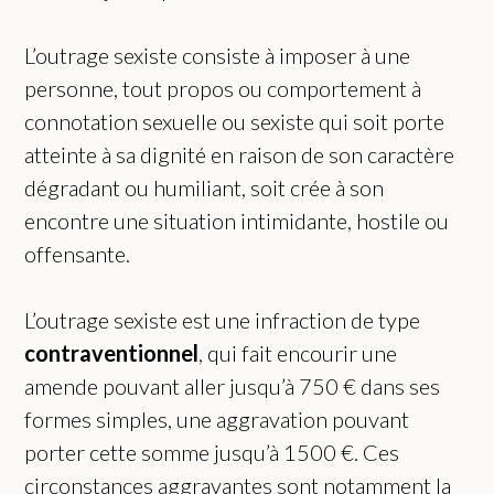
L’outrage sexiste consiste à imposer à une
personne, tout propos ou comportement à
connotation sexuelle ou sexiste qui soit porte
atteinte à sa dignité en raison de son caractère
dégradant ou humiliant, soit crée à son
encontre une situation intimidante, hostile ou
offensante.
L’outrage sexiste est une infraction de type
contraventionnel
, qui fait encourir une
amende pouvant aller jusqu’à 750 € dans ses
formes simples, une aggravation pouvant
porter cette somme jusqu’à 1500 €. Ces
circonstances aggravantes sont notamment la