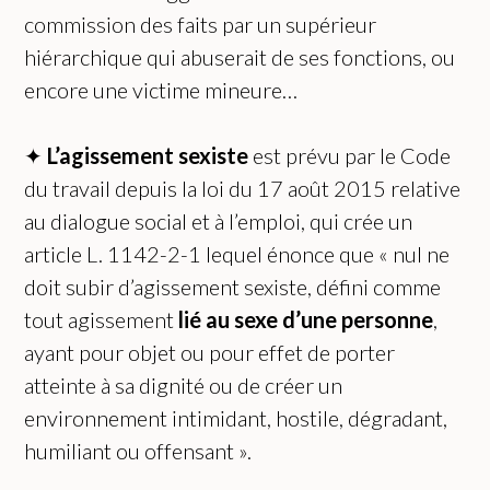
commission des faits par un supérieur
hiérarchique qui abuserait de ses fonctions, ou
encore une victime mineure…
✦
L’agissement sexiste
est prévu par le Code
du travail depuis la loi du 17 août 2015 relative
au dialogue social et à l’emploi, qui crée un
article L. 1142-2-1 lequel énonce que « nul ne
doit subir d’agissement sexiste, défini comme
tout agissement
lié au sexe d’une personne
,
ayant pour objet ou pour effet de porter
atteinte à sa dignité ou de créer un
environnement intimidant, hostile, dégradant,
humiliant ou offensant ».