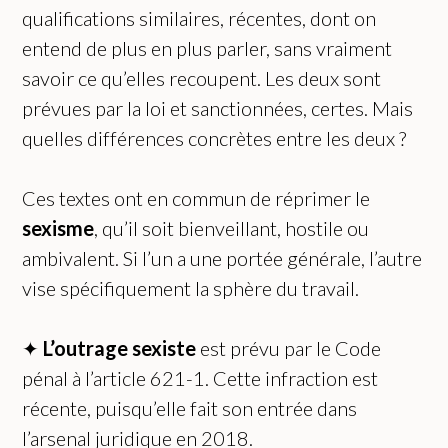
qualifications similaires, récentes, dont on
entend de plus en plus parler, sans vraiment
savoir ce qu’elles recoupent. Les deux sont
prévues par la loi et sanctionnées, certes. Mais
quelles différences concrètes entre les deux ?
Ces textes ont en commun de réprimer le
sexisme
, qu’il soit bienveillant, hostile ou
ambivalent. Si l’un a une portée générale, l’autre
vise spécifiquement la sphère du travail.
✦
L’outrage sexiste
est prévu par le Code
pénal à l’article 621-1. Cette infraction est
récente, puisqu’elle fait son entrée dans
l’arsenal juridique en 2018.