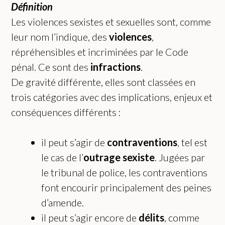
Définition
Les violences sexistes et sexuelles sont, comme
leur nom l’indique, des
violences
,
répréhensibles et incriminées par le Code
pénal. Ce sont des
infractions
.
De gravité différente, elles sont classées en
trois catégories avec des implications, enjeux et
conséquences différents :
il peut s’agir de
contraventions
, tel est
le cas de l’
outrage sexiste
. Jugées par
le tribunal de police, les contraventions
font encourir principalement des peines
d’amende.
il peut s’agir encore de
délits
, comme