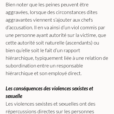
Bien noter que les peines peuvent être
aggravées, lorsque des circonstances dites
aggravantes viennent s’ajouter aux chefs
d’accusation. Il en va ainsi d’un viol commis par
une personne ayant autorité sur la victime, que
cette autorité soit naturelle (ascendants) ou
bien qu’elle soit le fait d’un rapport
hiérarchique, typiquement liée à une relation de
subordination entre un responsable
hiérarchique et son employé direct.
Les conséquences des violences sexistes et
sexuelle
Les violences sexistes et sexuelles ont des
répercussions directes sur les personnes