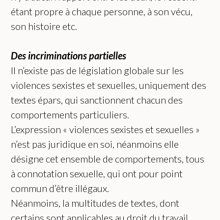
étant propre à chaque personne, à son vécu,
son histoire etc.
Des incriminations partielles
Il n’existe pas de législation globale sur les
violences sexistes et sexuelles, uniquement des
textes épars, qui sanctionnent chacun des
comportements particuliers.
L’expression « violences sexistes et sexuelles »
n’est pas juridique en soi, néanmoins elle
désigne cet ensemble de comportements, tous
à connotation sexuelle, qui ont pour point
commun d’être illégaux.
Néanmoins, la multitudes de textes, dont
certains sont applicables au droit du travail