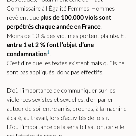
Commissaire à l’Égalité Femmes-Hommes
révèlent que
plus de 100.000 viols sont
perpétrés chaque année en France
.
Moins de 10 % des victimes portent plainte. Et
entre 1 et 2 % font l’objet d’une
1
condamnation
.
C’est dire que les textes existent mais qu’ils ne
sont pas appliqués, donc pas effectifs.
D’où l’importance de communiquer sur les
violences sexistes et sexuelles, d’en parler
autour de soi, entre amis, proches, à la machine
à café, au travail, lors d’activités de loisir.
D’où l’importance de la sensibilisation, car elle
est l’affaire de chacun.