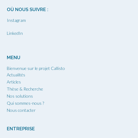
OÙ NOUS SUIVRE :
Instagram
LinkedIn
MENU
Bienvenue sur le projet Callisto
Actualités
Articles
Thèse & Recherche
Nos solutions
Qui sommes-nous ?
Nous contacter
ENTREPRISE