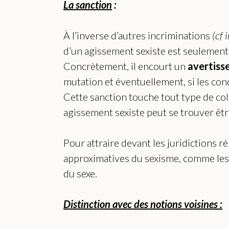
La sanction
:
À l’inverse d’autres incriminations
(cf 
d’un agissement sexiste est seulement
Concrètement, il encourt un
avertis
mutation et éventuellement, si les con
Cette sanction touche tout type de col
agissement sexiste peut se trouver êtr
Pour attraire devant les juridictions r
approximatives du sexisme, comme les i
du sexe.
Distinction avec des notions voisines :