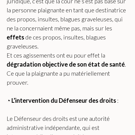
juridique, c’est que la cour ne s’est pas basé sur
la personne plaignante en tant que destinatrice
des propos, insultes, blagues graveleuses, qui
ne la concernaient même pas, mais sur les
effets
de ces propos, insultes, blagues
graveleuses.
Et ces agissements ont eu pour effet la
dégradation objective de son état de santé
.
Ce que la plaignante a pu matériellement
prouver.
◔
L’
intervention du
Défenseur des droits
:
Le Défenseur des droits est une autorité
administrative indépendante, qui est