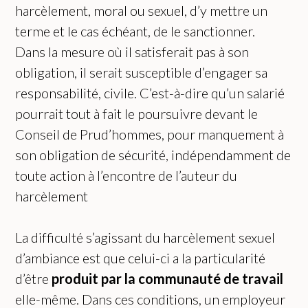
harcèlement, moral ou sexuel, d’y mettre un
terme et le cas échéant, de le sanctionner.
Dans la mesure où il satisferait pas à son
obligation, il serait susceptible d’engager sa
responsabilité, civile. C’est-à-dire qu’un salarié
pourrait tout à fait le poursuivre devant le
Conseil de Prud’hommes, pour manquement à
son obligation de sécurité, indépendamment de
toute action à l’encontre de l’auteur du
harcèlement
La difficulté s’agissant du harcèlement sexuel
d’ambiance est que celui-ci a la particularité
d’être
produit par la communauté de travail
elle-même. Dans ces conditions, un employeur