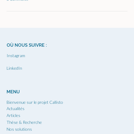
OÙ NOUS SUIVRE :
Instagram
LinkedIn
MENU
Bienvenue sur le projet Callisto
Actualités
Articles
Thèse & Recherche
Nos solutions