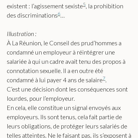
5
existent : l’agissement sexiste
, la prohibition
6
des discriminations
…
Illustration :
À La Réunion, le Conseil des prud’hommes a
condamné un employeur à réintégrer une
salariée à qui un cadre avait tenu des propos à
connotation sexuelle. Il a en outre été
7
condamné à lui payer 4 ans de salaire
.
C’est une décision dont les conséquences sont
lourdes, pour l’employeur.
En cela, elle constitue un signal envoyés aux
employeurs. Ils sont tenus, cela fait partie de
leurs obligations, de protéger leurs salariés de
telles atteintes. Ne le faisant pas, ils s’exposent à