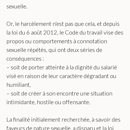
sexuelle.
Or, le harcèlement n’est pas que cela, et depuis
la loi du 6 août 2012, le Code du travail vise des
propos ou comportements à connotation
sexuelle répétés, qui ont deux séries de
conséquences :
– soit de porter atteinte à la dignité du salarié
visé en raison de leur caractère dégradant ou
humiliant,
– soit de créer à son encontre une situation
intimidante, hostile ou offensante.
La finalité initialement recherchée, à savoir des
faveurs de nature sexuelle, a disparu et la loi