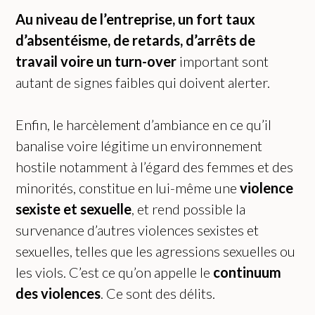
Au niveau de l’entreprise, un fort taux
d’absentéisme, de retards, d’arrêts de
travail voire un turn-over
important sont
autant de signes faibles qui doivent alerter.
Enfin, le harcèlement d’ambiance en ce qu’il
banalise voire légitime un environnement
hostile notamment à l’égard des femmes et des
minorités, constitue en lui-même une
violence
sexiste et sexuelle
, et rend possible la
survenance d’autres violences sexistes et
sexuelles, telles que les agressions sexuelles ou
les viols. C’est ce qu’on appelle le
continuum
des violences
. Ce sont des délits.