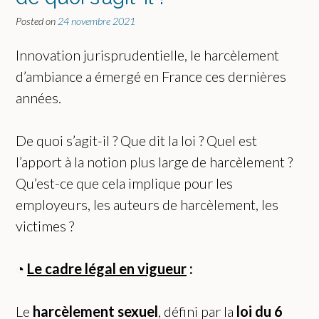
Posted on
24 novembre 2021
Innovation jurisprudentielle, le harcèlement
d’ambiance a émergé en France ces dernières
années.
De quoi s’agit-il ? Que dit la loi ? Quel est
l’apport à la notion plus large de harcèlement ?
Qu’est-ce que cela implique pour les
employeurs, les auteurs de harcèlement, les
victimes ?
◔
Le c
adre légal
en vigueur
:
Le
harcèlement sexuel
, défini par la
loi du 6