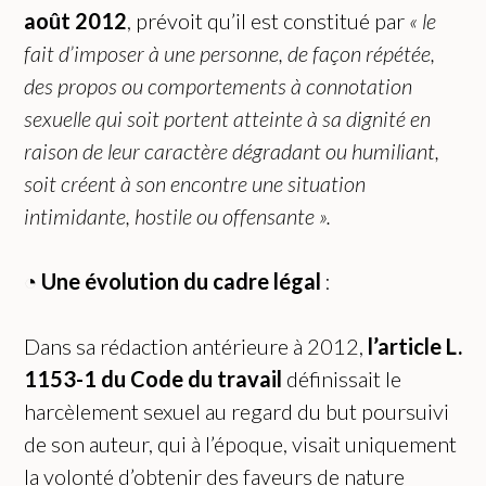
août 2012
, prévoit qu’il est constitué par
« le
fait d’imposer à une personne, de façon répétée,
des propos ou comportements à connotation
sexuelle qui soit portent atteinte à sa dignité en
raison de leur caractère dégradant ou humiliant,
soit créent à son encontre une situation
intimidante, hostile ou offensante ».
◔
Une évolution du cadre légal
:
Dans sa rédaction antérieure à 2012,
l’article L.
1153-1 du Code du travail
définissait le
harcèlement sexuel au regard du but poursuivi
de son auteur, qui à l’époque, visait uniquement
la volonté d’obtenir des faveurs de nature