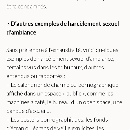
être condamnés.
◔
D’autres e
xemples
de harcèlement sexuel
d’ambiance
:
Sans prétendre à l’exhaustivité, voici quelques
exemples de harcèlement sexuel d’ambiance,
certains vus dans les tribunaux, d’autres
entendus ou rapportés :
– Le calendrier de charme ou pornographique
affiché dans un espace « public », comme les
machines à café, le bureau d’un open space, une
banque d’accueil…
– Les posters pornographiques, les fonds
d’écran ou écrans de veille explicites, les