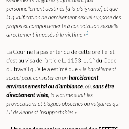
personnellement destinés
[à la plaignante]
et que
la qualification de harcèlement sexuel suppose des
propos et comportements à connotation sexuelle
2
directement imposés à la victime »
.
La Cour ne l’a pas entendu de cette oreille, et
c’est au visa de l’article L. 1153-1, 1° du Code
du travail qu’elle a estimé que «
le harcèlement
sexuel peut consister en un
harcèlement
environnemental ou d’ambiance
, où,
sans être
directement visée
, la victime subit les
provocations et blagues obscènes ou vulgaires qui
lui deviennent insupportables ».