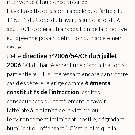
intervenue à l’audience précitée.
Il avait à cette occasion, rappelé que l’article L.
1153-1 du Code du travail, issu de la loi du 6
août 2012, opérait transposition de la directive
européenne posant définition du harcèlement
sexuel.
Cette
directive n°2006/54/CE du 5 juillet
2006
fait du harcèlement une discrimination à
part entière. Plus intéressant encore dans notre
cas d’espèce, elle érige comme
éléments
constitutifs de l’infraction
lesdites
conséquences du harcèlement, à savoir
l’atteinte à la dignité de la victime ou
l’environnement intimidant, hostile, dégradant,
3
humiliant ou offensant
. C’est-à-dire que la