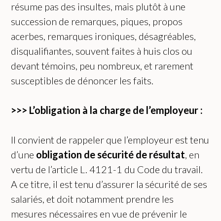
résume pas des insultes, mais plutôt à une
succession de remarques, piques, propos
acerbes, remarques ironiques, désagréables,
disqualifiantes, souvent faites à huis clos ou
devant témoins, peu nombreux, et rarement
susceptibles de dénoncer les faits.
>>>
L’o
bligatio
n
à la charge de l’employeur :
Il convient de rappeler que l’employeur est tenu
d’une
obligation de sécurité de résultat
, en
vertu de l’article L. 4121-1 du Code du travail.
A ce titre, il est tenu d’assurer la sécurité de ses
salariés, et doit notamment prendre les
mesures nécessaires en vue de prévenir le