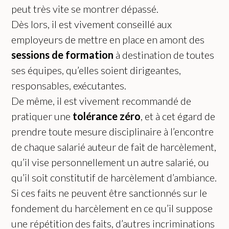
peut très vite se montrer dépassé.
Dès lors, il est vivement conseillé aux
employeurs de mettre en place en amont des
sessions de formation
à destination de toutes
ses équipes, qu’elles soient dirigeantes,
responsables, exécutantes.
De même, il est vivement recommandé de
pratiquer une
tolérance zéro
, et à cet égard de
prendre toute mesure disciplinaire à l’encontre
de chaque salarié auteur de fait de harcèlement,
qu’il vise personnellement un autre salarié, ou
qu’il soit constitutif de harcèlement d’ambiance.
Si ces faits ne peuvent être sanctionnés sur le
fondement du harcèlement en ce qu’il suppose
une répétition des faits, d’autres incriminations