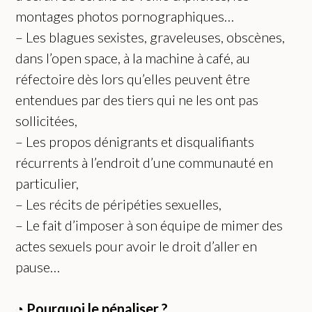
montages photos pornographiques…
– Les blagues sexistes, graveleuses, obscènes,
dans l’open space, à la machine à café, au
réfectoire dès lors qu’elles peuvent être
entendues par des tiers qui ne les ont pas
sollicitées,
– Les propos dénigrants et disqualifiants
récurrents à l’endroit d’une communauté en
particulier,
– Les récits de péripéties sexuelles,
– Le fait d’imposer à son équipe de mimer des
actes sexuels pour avoir le droit d’aller en
pause…
◔
Pourquoi le pénaliser
?