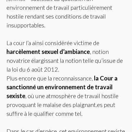
environnement de travail particulièrement
hostile rendant ses conditions de travail
insupportables.
La cour l’a ainsi considérée victime de
harcèlement sexuel d’ambiance
, notion
novatrice élargissant la notion telle qu’issue de
la loi du 6 août 2012.
Plus encore que la reconnaissance,
la Cour a
sanctionné un environnement de travail
sexiste
, où une atmosphère de travail hostile
provoquant le malaise des plaignant.es peut
suffire à le qualifier comme tel.
Dans le cas d’espèce, cet environnement sexiste