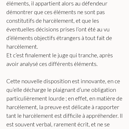
éléments, il appartient alors au défendeur
démontrer que ces éléments ne sont pas
constitutifs de harcèlement, et que les
éventuelles décisions prises l’ont été au vu
d’éléments objectifs étrangers à tout fait de
harcèlement.
Et c’est finalement le juge qui tranche, après
avoir analysé ces différents éléments.
Cette nouvelle disposition est innovante, en ce
qu’elle décharge le plaignant d’une obligation
particulièrement lourde ; en effet, en matière de
harcèlement, la preuve est délicate à rapporter
tant le harcèlement est difficile à appréhender. Il
est souvent verbal, rarement écrit, et ne se