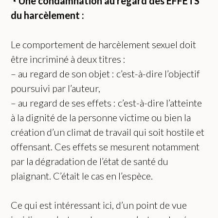
◔
Une condamnation au regard des EFFETS
du harcèlement
:
Le comportement de harcèlement sexuel doit
être incriminé à deux titres :
– au regard de son objet : c’est-à-dire l’objectif
poursuivi par l’auteur,
– au regard de ses effets : c’est-à-dire l’atteinte
à la dignité de la personne victime ou bien la
création d’un climat de travail qui soit hostile et
offensant. Ces effets se mesurent notamment
par la dégradation de l’état de santé du
plaignant. C’était le cas en l’espèce.
Ce qui est intéressant ici, d’un point de vue