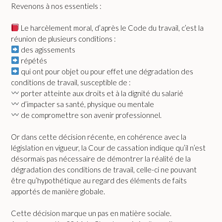
Revenons à nos essentiels :
Le harcèlement moral, d’après le Code du travail, c’est la
réunion de plusieurs conditions :
des agissements
répétés
qui ont pour objet ou pour effet une dégradation des
conditions de travail, susceptible de :
porter atteinte aux droits et à la dignité du salarié
d’impacter sa santé, physique ou mentale
de compromettre son avenir professionnel.
Or dans cette décision récente, en cohérence avec la
législation en vigueur, la Cour de cassation indique qu’il n’est
désormais pas nécessaire de démontrer la réalité de la
dégradation des conditions de travail, celle-ci ne pouvant
être qu’hypothétique au regard des éléments de faits
apportés de manière globale.
Cette décision marque un pas en matière sociale.