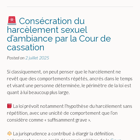
Consécration du
harcèlement sexuel
d’ambiance par la Cour de
cassation
Posted on
2 juillet 2025
Si classiquement, on peut penser que le harcèlement ne
revêt que des comportements répétés, ancrés dans le temps
et visant une personne déterminée, le périmètre de la loi est
quant à lui beaucoup plus large.
La loi prévoit notamment l’hypothèse du harcèlement sans
répétition, avec une unicité de comportement que l’on
considère comme « suffisamment grave ».
La jurisprudence a contribué à élargir la définition,