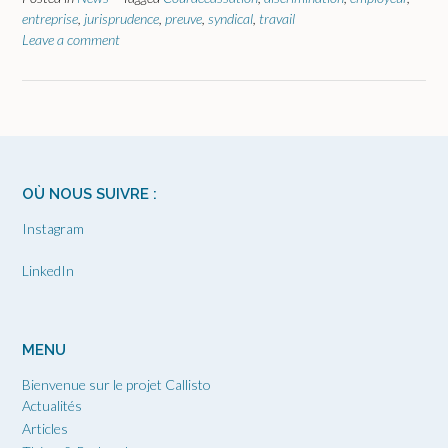
entreprise
,
jurisprudence
,
preuve
,
syndical
,
travail
Leave a comment
OÙ NOUS SUIVRE :
Instagram
LinkedIn
MENU
Bienvenue sur le projet Callisto
Actualités
Articles