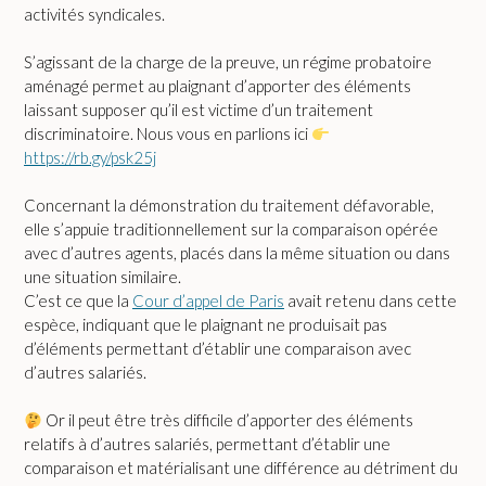
activités syndicales.
S’agissant de la charge de la preuve, un régime probatoire
aménagé permet au plaignant d’apporter des éléments
laissant supposer qu’il est victime d’un traitement
discriminatoire. Nous vous en parlions ici
https://rb.gy/psk25j
Concernant la démonstration du traitement défavorable,
elle s’appuie traditionnellement sur la comparaison opérée
avec d’autres agents, placés dans la même situation ou dans
une situation similaire.
C’est ce que la
Cour d’appel de Paris
avait retenu dans cette
espèce, indiquant que le plaignant ne produisait pas
d’éléments permettant d’établir une comparaison avec
d’autres salariés.
Or il peut être très difficile d’apporter des éléments
relatifs à d’autres salariés, permettant d’établir une
comparaison et matérialisant une différence au détriment du