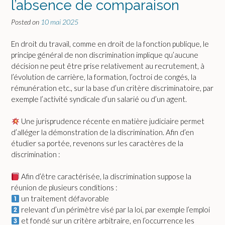
l’absence de comparaison
Posted on
10 mai 2025
En droit du travail, comme en droit de la fonction publique, le
principe général de non discrimination implique qu’aucune
décision ne peut être prise relativement au recrutement, à
l’évolution de carrière, la formation, l’octroi de congés, la
rémunération etc., sur la base d’un critère discriminatoire, par
exemple l’activité syndicale d’un salarié ou d’un agent.
Une jurisprudence récente en matière judiciaire permet
d’alléger la démonstration de la discrimination. Afin d’en
étudier sa portée, revenons sur les caractères de la
discrimination :
Afin d’être caractérisée, la discrimination suppose la
réunion de plusieurs conditions :
un traitement défavorable
relevant d’un périmètre visé par la loi, par exemple l’emploi
et fondé sur un critère arbitraire, en l’occurrence les