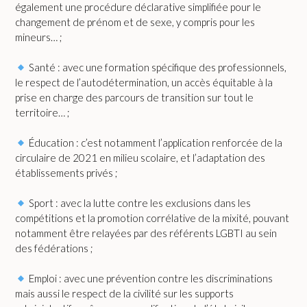
également une procédure déclarative simplifiée pour le
changement de prénom et de sexe, y compris pour les
mineurs… ;
Santé : avec une formation spécifique des professionnels,
le respect de l’autodétermination, un accès équitable à la
prise en charge des parcours de transition sur tout le
territoire… ;
Éducation : c’est notamment l’application renforcée de la
circulaire de 2021 en milieu scolaire, et l’adaptation des
établissements privés ;
Sport : avec la lutte contre les exclusions dans les
compétitions et la promotion corrélative de la mixité, pouvant
notamment être relayées par des référents LGBTI au sein
des fédérations ;
Emploi : avec une prévention contre les discriminations
mais aussi le respect de la civilité sur les supports