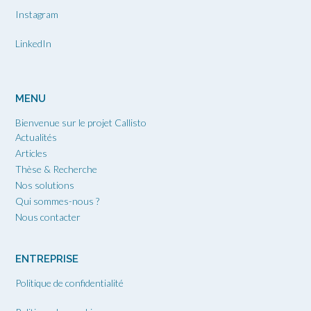
Instagram
LinkedIn
MENU
Bienvenue sur le projet Callisto
Actualités
Articles
Thèse & Recherche
Nos solutions
Qui sommes-nous ?
Nous contacter
ENTREPRISE
Politique de confidentialité