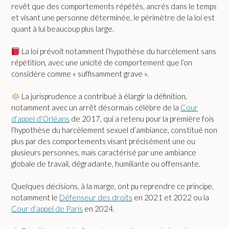
revêt que des comportements répétés, ancrés dans le temps
et visant une personne déterminée, le périmètre de la loi est
quant à lui beaucoup plus large.
La loi prévoit notamment l’hypothèse du harcèlement sans
répétition, avec une unicité de comportement que l’on
considère comme « suffisamment grave ».
La jurisprudence a contribué à élargir la définition,
notamment avec un arrêt désormais célèbre de la
Cour
d’appel d’Orléans
de 2017, qui a retenu pour la première fois
l’hypothèse du harcèlement sexuel d’ambiance, constitué non
plus par des comportements visant précisément une ou
plusieurs personnes, mais caractérisé par une ambiance
globale de travail, dégradante, humiliante ou offensante.
Quelques décisions, à la marge, ont pu reprendre ce principe,
notamment le
Défenseur des droits
en 2021 et 2022 ou la
Cour d’appel de Paris
en 2024.