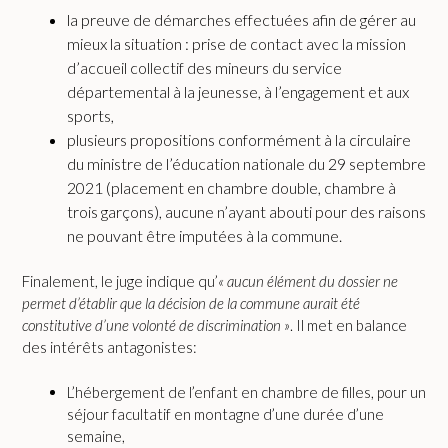
la preuve de démarches effectuées afin de gérer au
mieux la situation : prise de contact avec la mission
d’accueil collectif des mineurs du service
départemental à la jeunesse, à l’engagement et aux
sports,
plusieurs propositions conformément à la circulaire
du ministre de l’éducation nationale du 29 septembre
2021 (placement en chambre double, chambre à
trois garçons), aucune n’ayant abouti pour des raisons
ne pouvant être imputées à la commune.
Finalement, le juge indique qu’
« aucun élément du dossier ne
permet d’établir que la décision de la commune aurait été
constitutive d’une volonté de discrimination »
. Il met en balance
des intérêts antagonistes:
L’hébergement de l’enfant en chambre de filles, pour un
séjour facultatif en montagne d’une durée d’une
semaine,