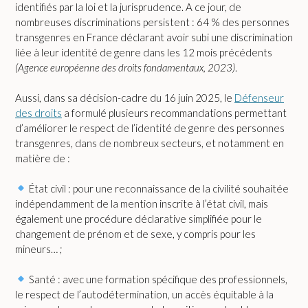
identifiés par la loi et la jurisprudence. A ce jour, de
nombreuses discriminations persistent : 64 % des personnes
transgenres en France déclarant avoir subi une discrimination
liée à leur identité de genre dans les 12 mois précédents
(Agence européenne des droits fondamentaux, 2023)
.
Aussi, dans sa décision-cadre du 16 juin 2025, le
Défenseur
des droits
a formulé plusieurs recommandations permettant
d’améliorer le respect de l’identité de genre des personnes
transgenres, dans de nombreux secteurs, et notamment en
matière de :
État civil : pour une reconnaissance de la civilité souhaitée
indépendamment de la mention inscrite à l’état civil, mais
également une procédure déclarative simplifiée pour le
changement de prénom et de sexe, y compris pour les
mineurs… ;
Santé : avec une formation spécifique des professionnels,
le respect de l’autodétermination, un accès équitable à la