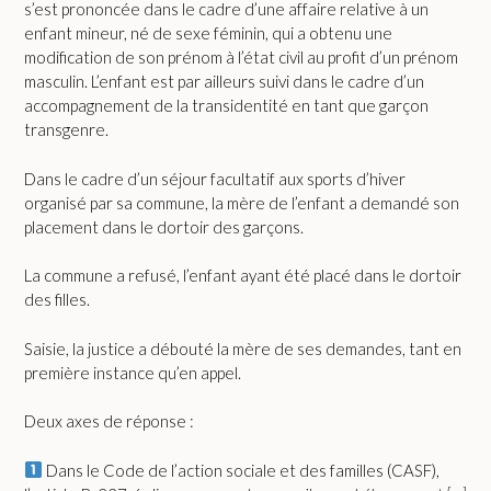
s’est prononcée dans le cadre d’une affaire relative à un
enfant mineur, né de sexe féminin, qui a obtenu une
modification de son prénom à l’état civil au profit d’un prénom
masculin. L’enfant est par ailleurs suivi dans le cadre d’un
accompagnement de la transidentité en tant que garçon
transgenre.
Dans le cadre d’un séjour facultatif aux sports d’hiver
organisé par sa commune, la mère de l’enfant a demandé son
placement dans le dortoir des garçons.
La commune a refusé, l’enfant ayant été placé dans le dortoir
des filles.
Saisie, la justice a débouté la mère de ses demandes, tant en
première instance qu’en appel.
Deux axes de réponse :
Dans le Code de l’action sociale et des familles (CASF),