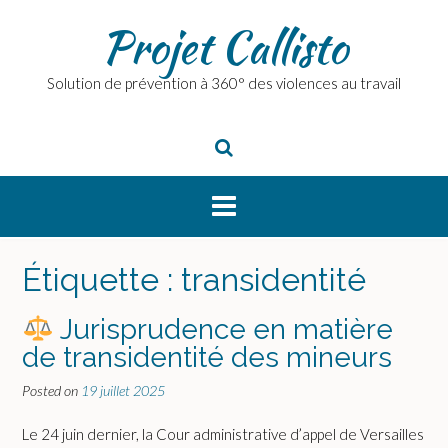
Skip
Projet Callisto
to
content
Solution de prévention à 360° des violences au travail
Étiquette :
transidentité
Jurisprudence en matière
de transidentité des mineurs
Posted on
19 juillet 2025
Le 24 juin dernier, la Cour administrative d’appel de Versailles