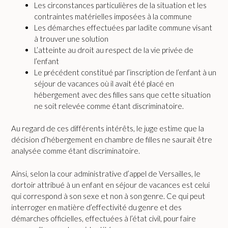
Les circonstances particulières de la situation et les
contraintes matérielles imposées à la commune
Les démarches effectuées par ladite commune visant
à trouver une solution
L’atteinte au droit au respect de la vie privée de
l’enfant
Le précédent constitué par l’inscription de l’enfant à un
séjour de vacances où il avait été placé en
hébergement avec des filles sans que cette situation
ne soit relevée comme étant discriminatoire.
Au regard de ces différents intérêts, le juge estime que la
décision d’hébergement en chambre de filles ne saurait être
analysée comme étant discriminatoire.
Ainsi, selon la cour administrative d’appel de Versailles, le
dortoir attribué à un enfant en séjour de vacances est celui
qui correspond à son sexe et non à son genre. Ce qui peut
interroger en matière d’effectivité du genre et des
démarches officielles, effectuées à l’état civil, pour faire