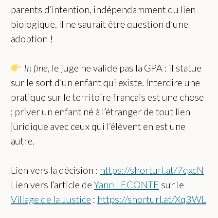
parents d’intention, indépendamment du lien
biologique. Il ne saurait être question d’une
adoption !
In fine
, le juge ne valide pas la GPA : il statue
sur le sort d’un enfant qui existe. Interdire une
pratique sur le territoire français est une chose
; priver un enfant né à l’étranger de tout lien
juridique avec ceux qui l’élèvent en est une
autre.
Lien vers la décision :
https://shorturl.at/7qxcN
Lien vers l’article de
Yann LECONTE
sur le
Village de la Justice
:
https://shorturl.at/Xq3WL