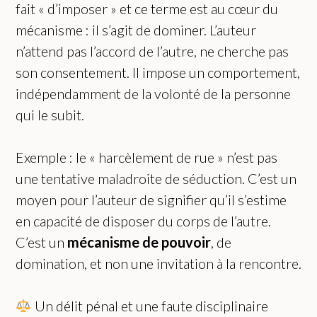
fait « d’imposer » et ce terme est au cœur du
mécanisme : il s’agit de dominer. L’auteur
n’attend pas l’accord de l’autre, ne cherche pas
son consentement. Il impose un comportement,
indépendamment de la volonté de la personne
qui le subit.
Exemple : le « harcèlement de rue » n’est pas
une tentative maladroite de séduction. C’est un
moyen pour l’auteur de signifier qu’il s’estime
en capacité de disposer du corps de l’autre.
C’est un
mécanisme de pouvoir
, de
domination, et non une invitation à la rencontre.
Un délit pénal et une faute disciplinaire