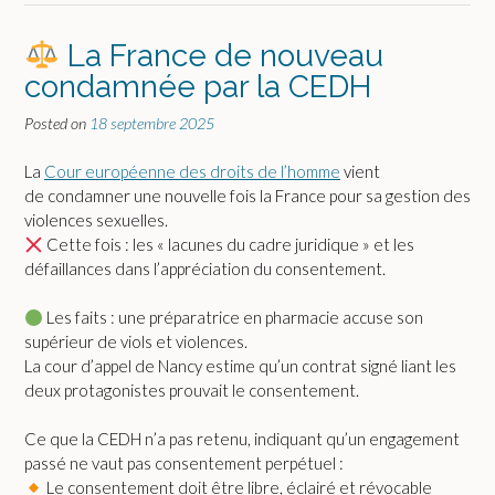
La France de nouveau
condamnée par la CEDH
Posted on
18 septembre 2025
La
Cour européenne des droits de l’homme
vient
de condamner une nouvelle fois la France pour sa gestion des
violences sexuelles.
Cette fois : les « lacunes du cadre juridique » et les
défaillances dans l’appréciation du consentement.
Les faits : une préparatrice en pharmacie accuse son
supérieur de viols et violences.
La cour d’appel de Nancy estime qu’un contrat signé liant les
deux protagonistes prouvait le consentement.
Ce que la CEDH n’a pas retenu, indiquant qu’un engagement
passé ne vaut pas consentement perpétuel :
Le consentement doit être libre, éclairé et révocable