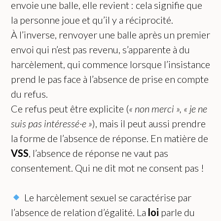
envoie une balle, elle revient : cela signifie que
la personne joue et qu’il y a réciprocité.
À l’inverse, renvoyer une balle après un premier
envoi qui n’est pas revenu, s’apparente à du
harcèlement, qui commence lorsque l’insistance
prend le pas face à l’absence de prise en compte
du refus.
Ce refus peut être explicite (
« non merci », « je ne
suis pas intéressé·e »
), mais il peut aussi prendre
la forme de l’absence de réponse. En matière de
VSS
, l’absence de réponse ne vaut pas
consentement. Qui ne dit mot ne consent pas !
Le harcèlement sexuel se caractérise par
l’absence de relation d’égalité. La
loi
parle du