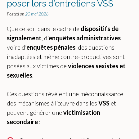
poser lors d’entretiens VSS
Posted on
20 mai 2026
Que ce soit dans le cadre de
dispositifs de
signalement
, d’
enquêtes administratives
voire d’
enquêtes pénales
, des questions
inadaptées et même contre-productives sont
posées aux victimes de
violences sexistes et
sexuelles
.
Ces questions révèlent une méconnaissance
des mécanismes à l’œuvre dans les
VSS
et
peuvent générer une
victimisation
secondaire
: