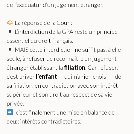
de l’exequatur d’un jugement étranger.
La réponse de la Cour :
L’interdiction de la GPA reste un principe
essentiel du droit français.
MAIS cette interdiction ne suffit pas, à elle
seule, à refuser de reconnaître un jugement
étranger établissant la
filiation
. Car refuser,
c’est priver
l’enfant
— qui n’a rien choisi — de
sa filiation, en contradiction avec son intérêt
supérieur et son droit au respect de sa vie
privée.
c’est finalement une mise en balance de
deux intérêts contradictoires.