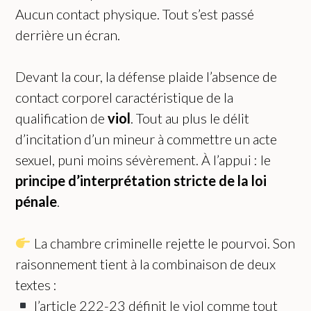
Aucun contact physique. Tout s’est passé
derrière un écran.
Devant la cour, la défense plaide l’absence de
contact corporel caractéristique de la
qualification de
viol
. Tout au plus le délit
d’incitation d’un mineur à commettre un acte
sexuel, puni moins sévèrement. À l’appui : le
principe d’interprétation stricte de la loi
pénale
.
La chambre criminelle rejette le pourvoi. Son
raisonnement tient à la combinaison de deux
textes :
l’article 222-23 définit le viol comme tout