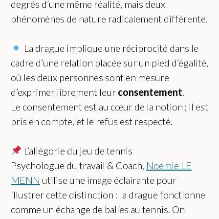
degrés d’une même réalité, mais deux
phénomènes de nature radicalement différente.
La drague implique une réciprocité dans le
cadre d’une relation placée sur un pied d’égalité,
où les deux personnes sont en mesure
d’exprimer librement leur
consentement
.
Le consentement est au cœur de la notion ; il est
pris en compte, et le refus est respecté.
L’allégorie du jeu de tennis
Psychologue du travail & Coach,
Noémie LE
MENN
utilise une image éclairante pour
illustrer cette distinction : la drague fonctionne
comme un échange de balles au tennis. On