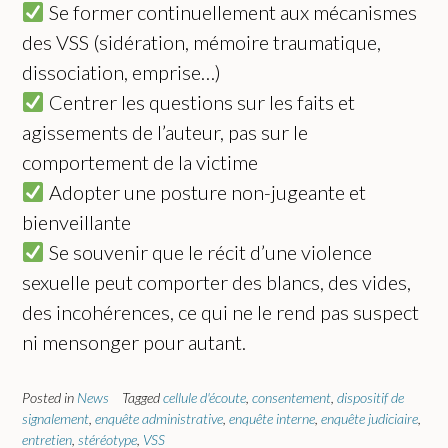
Se former continuellement aux mécanismes
des VSS (sidération, mémoire traumatique,
dissociation, emprise…)
Centrer les questions sur les faits et
agissements de l’auteur, pas sur le
comportement de la victime
Adopter une posture non-jugeante et
bienveillante
Se souvenir que le récit d’une violence
sexuelle peut comporter des blancs, des vides,
des incohérences, ce qui ne le rend pas suspect
ni mensonger pour autant.
Posted in
News
Tagged
cellule d'écoute
,
consentement
,
dispositif de
signalement
,
enquête administrative
,
enquête interne
,
enquête judiciaire
,
entretien
,
stéréotype
,
VSS