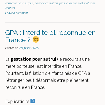
consentement surpris
,
cour de cassation
,
jurisprudence
,
viol
,
viol sans
contact
Leave a comment
GPA : interdite et reconnue en
France ?
Posted on
28 juillet 2026
La
gestation pour autrui
(le recours à une
mère porteuse) est interdite en France.
Pourtant, la filiation d’enfants nés de GPA à
l’étranger peut désormais être pleinement
reconnue en France.
Explications