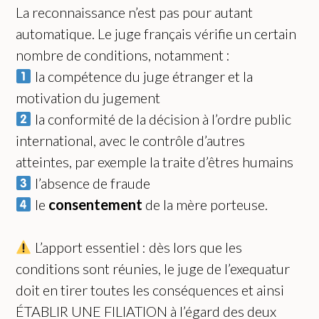
La reconnaissance n’est pas pour autant
automatique. Le juge français vérifie un certain
nombre de conditions, notamment :
la compétence du juge étranger et la
motivation du jugement
la conformité de la décision à l’ordre public
international, avec le contrôle d’autres
atteintes, par exemple la traite d’êtres humains
l’absence de fraude
le
consentement
de la mère porteuse.
L’apport essentiel : dès lors que les
conditions sont réunies, le juge de l’exequatur
doit en tirer toutes les conséquences et ainsi
ÉTABLIR UNE FILIATION à l’égard des deux