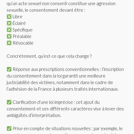
qu’un acte sexuel non consenti constitue une agression
sexuelle, le consentement devant être :
Libre
Éclairé
Spécifique
Préalable
Révocable
Concrètement, qu’est-ce que cela change ?
Réponse aux prescriptions conventionnelles : l’inscription
du consentement dans la loi garantit une meilleure
justiciabilité des victimes, notamment dans le cadre de
l’adhésion de la France à plusieurs traités internationaux.
Clarification d’une loi imprécise : cet ajout du
consentement et ses différents caractères vise à lever des
ambiguïtés d’interprétation.
Prise en compte de situations nouvelles : par exemple, le