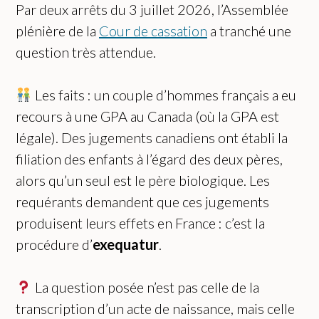
Par deux arrêts du 3 juillet 2026, l’Assemblée
plénière de la
Cour de cassation
a tranché une
question très attendue.
Les faits : un couple d’hommes français a eu
recours à une GPA au Canada (où la GPA est
légale). Des jugements canadiens ont établi la
filiation des enfants à l’égard des deux pères,
alors qu’un seul est le père biologique. Les
requérants demandent que ces jugements
produisent leurs effets en France : c’est la
procédure d’
exequatur
.
La question posée n’est pas celle de la
transcription d’un acte de naissance, mais celle