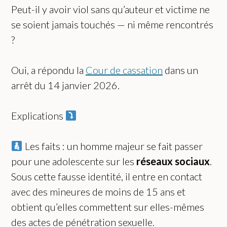
Peut-il y avoir viol sans qu’auteur et victime ne
se soient jamais touchés — ni même rencontrés
?
Oui, a répondu la
Cour de cassation
dans un
arrêt du 14 janvier 2026.
Explications
Les faits : un homme majeur se fait passer
pour une adolescente sur les
réseaux sociaux
.
Sous cette fausse identité, il entre en contact
avec des mineures de moins de 15 ans et
obtient qu’elles commettent sur elles-mêmes
des actes de pénétration sexuelle.