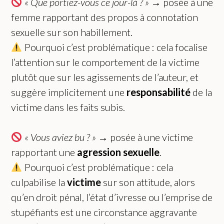
« Que portiez-vous ce jour-là ? »
→ posée à une
femme rapportant des propos à connotation
sexuelle sur son habillement.
Pourquoi c’est problématique : cela focalise
l’attention sur le comportement de la victime
plutôt que sur les agissements de l’auteur, et
suggère implicitement une
responsabilité
de la
victime dans les faits subis.
« Vous aviez bu ? »
→ posée à une victime
rapportant une
agression sexuelle
.
Pourquoi c’est problématique : cela
culpabilise la
victime
sur son attitude, alors
qu’en droit pénal, l’état d’ivresse ou l’emprise de
stupéfiants est une circonstance aggravante