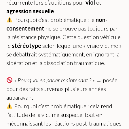
récurrente lors d’auditions pour
viol
ou
agression sexuelle
.
Pourquoi c’est problématique : le
non-
consentement
ne se prouve pas toujours par
la résistance physique. Cette question véhicule
le
stéréotype
selon lequel une « vraie victime »
se débattrait systématiquement, en ignorant la
sidération et la dissociation traumatique.
« Pourquoi en parler maintenant ? »
→ posée
pour des faits survenus plusieurs années
auparavant.
Pourquoi c’est problématique : cela rend
l’attitude de la victime suspecte, tout en
méconnaissant les réactions post-traumatiques