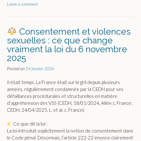
Leave a comment
Consentement et violences
sexuelles : ce que change
vraiment la loi du 6 novembre
2025
Posted on
14 janvier 2026
Il était temps. La France était sur le gril depuis plusieurs
années, régulièrement condamnée par la CEDH pour ses
défaillances procédurales et structurelles en matière
d’appréhension des VSS (CEDH, 18/01/2024, Allée c. France ;
CEDH, 24/04/2025, L. et al. c. France).
Ce que dit la loi :
La loi introduit explicitement la notion de consentement dans
le Code pénal. Désormais, l’article 222-22 énonce clairement