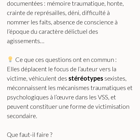
documentées : mémoire traumatique, honte,
crainte de représailles, déni, difficulté à
nommer les faits, absence de conscience à
l’époque du caractère délictuel des
agissements…
Ce que ces questions ont en commun :
Elles déplacent le focus de l’auteur vers la
victime, véhiculent des
stéréotypes
sexistes,
méconnaissent les mécanismes traumatiques et
psychologiques à l’œuvre dans les VSS, et
peuvent constituer une forme de victimisation
secondaire.
Que faut-il faire ?