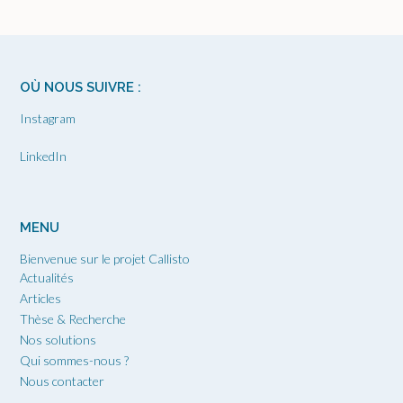
OÙ NOUS SUIVRE :
Instagram
LinkedIn
MENU
Bienvenue sur le projet Callisto
Actualités
Articles
Thèse & Recherche
Nos solutions
Qui sommes-nous ?
Nous contacter