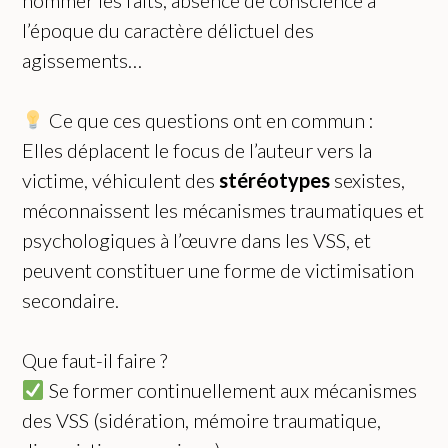
nommer les faits, absence de conscience à
l’époque du caractère délictuel des
agissements…
Ce que ces questions ont en commun :
Elles déplacent le focus de l’auteur vers la
victime, véhiculent des
stéréotypes
sexistes,
méconnaissent les mécanismes traumatiques et
psychologiques à l’œuvre dans les VSS, et
peuvent constituer une forme de victimisation
secondaire.
Que faut-il faire ?
Se former continuellement aux mécanismes
des VSS (sidération, mémoire traumatique,