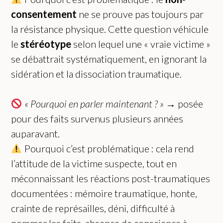
consentement
ne se prouve pas toujours par
la résistance physique. Cette question véhicule
le
stéréotype
selon lequel une « vraie victime »
se débattrait systématiquement, en ignorant la
sidération et la dissociation traumatique.
« Pourquoi en parler maintenant ? »
→ posée
pour des faits survenus plusieurs années
auparavant.
Pourquoi c’est problématique : cela rend
l’attitude de la victime suspecte, tout en
méconnaissant les réactions post-traumatiques
documentées : mémoire traumatique, honte,
crainte de représailles, déni, difficulté à