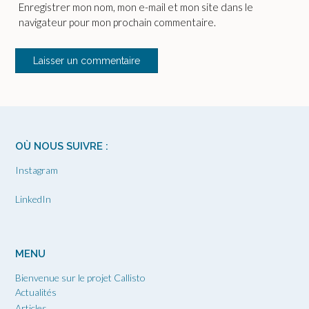
Enregistrer mon nom, mon e-mail et mon site dans le
navigateur pour mon prochain commentaire.
OÙ NOUS SUIVRE :
Instagram
LinkedIn
MENU
Bienvenue sur le projet Callisto
Actualités
Articles