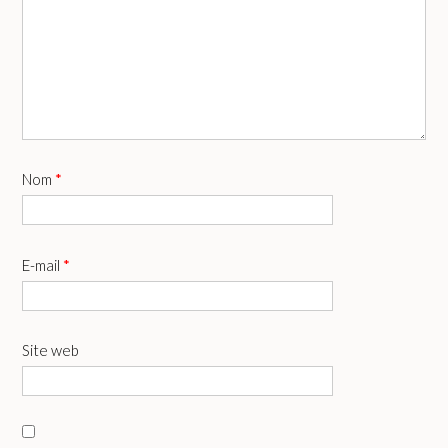
Nom
*
E-mail
*
Site web