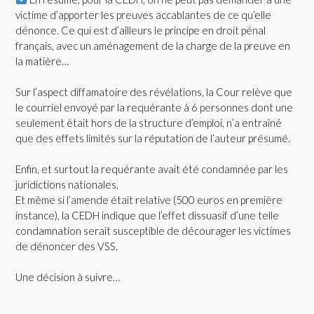
victime d’apporter les preuves accablantes de ce qu’elle
dénonce. Ce qui est d’ailleurs le principe en droit pénal
français, avec un aménagement de la charge de la preuve en
la matière…
Sur l’aspect diffamatoire des révélations, la Cour relève que
le courriel envoyé par la requérante à 6 personnes dont une
seulement était hors de la structure d’emploi, n’a entraîné
que des effets limités sur la réputation de l’auteur présumé.
Enfin, et surtout la requérante avait été condamnée par les
juridictions nationales.
Et même si l’amende était relative (500 euros en première
instance), la CEDH indique que l’effet dissuasif d’une telle
condamnation serait susceptible de décourager les victimes
de dénoncer des VSS.
Une décision à suivre…