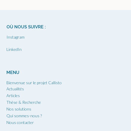
OÙ NOUS SUIVRE :
Instagram
LinkedIn
MENU
Bienvenue sur le projet Callisto
Actualités
Articles
Thèse & Recherche
Nos solutions
Qui sommes-nous ?
Nous contacter