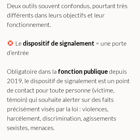
Deux outils souvent confondus, pourtant très
différents dans leurs objectifs et leur
fonctionnement.
Le
dispositif de signalement
= une porte
d’entrée
Obligatoire dans la
fonction publique
depuis
2019, le dispositif de signalement est un point
de contact pour toute personne (victime,
témoin) qui souhaite alerter sur des faits
précisément visés par la loi : violences,
harcèlement, discrimination, agissements
sexistes, menaces.