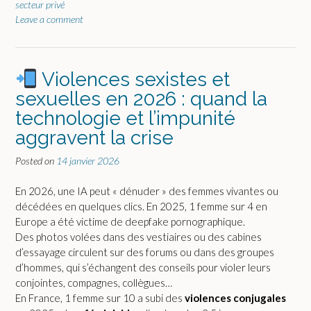
secteur privé
Leave a comment
Violences sexistes et
sexuelles en 2026 : quand la
technologie et l’impunité
aggravent la crise
Posted on
14 janvier 2026
En 2026, une IA peut « dénuder » des femmes vivantes ou
décédées en quelques clics. En 2025, 1 femme sur 4 en
Europe a été victime de deepfake pornographique.
Des photos volées dans des vestiaires ou des cabines
d’essayage circulent sur des forums ou dans des groupes
d’hommes, qui s’échangent des conseils pour violer leurs
conjointes, compagnes, collègues…
En France, 1 femme sur 10 a subi des
violences conjugales