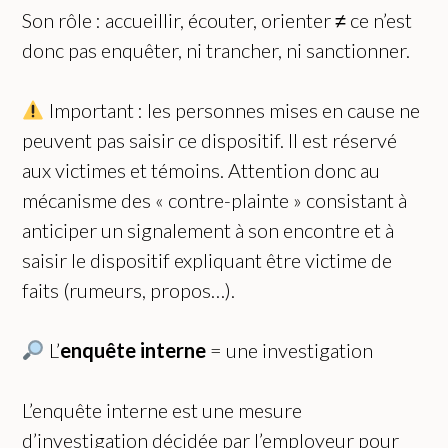
Son rôle : accueillir, écouter, orienter ≠ ce n’est
donc pas enquêter, ni trancher, ni sanctionner.
Important : les personnes mises en cause ne
peuvent pas saisir ce dispositif. Il est réservé
aux victimes et témoins. Attention donc au
mécanisme des « contre-plainte » consistant à
anticiper un signalement à son encontre et à
saisir le dispositif expliquant être victime de
faits (rumeurs, propos…).
L’
enquête interne
= une investigation
L’enquête interne est une mesure
d’investigation décidée par l’employeur pour