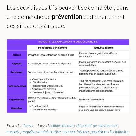
Les deux dispositifs peuvent se compléter, dans
une démarche de
prévention
et de traitement
des situations à risque.
Posted in
News
Tagged
cellule d'écoute
,
dispositif de signalement
,
enquête
,
enquête administrative
,
enquête interne
,
procédure disciplinaire
,