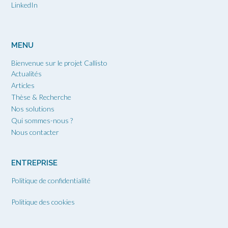
LinkedIn
MENU
Bienvenue sur le projet Callisto
Actualités
Articles
Thèse & Recherche
Nos solutions
Qui sommes-nous ?
Nous contacter
ENTREPRISE
Politique de confidentialité
Politique des cookies