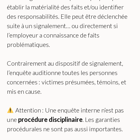
établir la matérialité des faits et/ou identifier
des responsabilités. Elle peut être déclenchée
suite à un signalement… ou directement si
l’employeur a connaissance de faits
problématiques.
Contrairement au dispositif de signalement,
l’enquête auditionne toutes les personnes
concernées : victimes présumées, témoins, et
mis en cause.
Attention : Une enquête interne n’est pas
une
procédure disciplinaire
. Les garanties
procédurales ne sont pas aussi importantes.