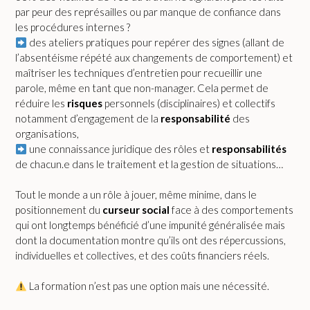
par peur des représailles ou par manque de confiance dans
les procédures internes ?
des ateliers pratiques pour repérer des signes (allant de
l’absentéisme répété aux changements de comportement) et
maîtriser les techniques d’entretien pour recueillir une
parole, même en tant que non-manager. Cela permet de
réduire les
risques
personnels (disciplinaires) et collectifs
notamment d’engagement de la
responsabilité
des
organisations,
une connaissance juridique des rôles et
responsabilités
de chacun.e dans le traitement et la gestion de situations…
Tout le monde a un rôle à jouer, même minime, dans le
positionnement du
curseur social
face à des comportements
qui ont longtemps bénéficié d’une impunité généralisée mais
dont la documentation montre qu’ils ont des répercussions,
individuelles et collectives, et des coûts financiers réels.
La formation n’est pas une option mais une nécessité.