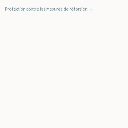
Protection contre les mesures de rétorsion
→