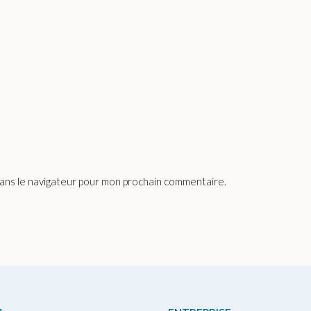
dans le navigateur pour mon prochain commentaire.