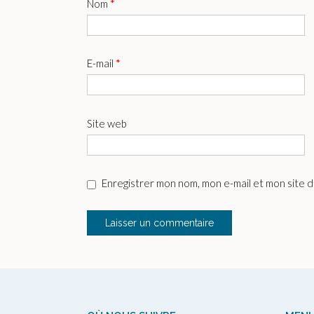
Nom
*
E-mail
*
Site web
Enregistrer mon nom, mon e-mail et mon site 