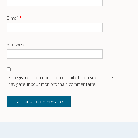
E-mail
*
Site web
Enregistrer mon nom, mon e-mail et mon site dans le
navigateur pour mon prochain commentaire.