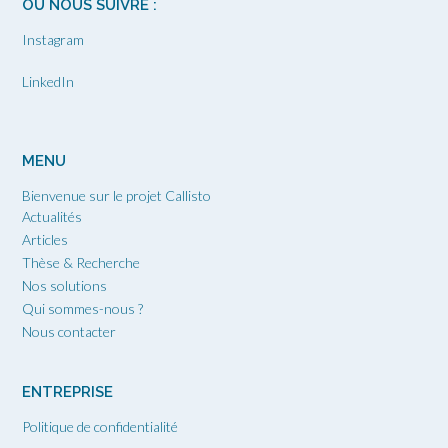
OÙ NOUS SUIVRE :
Instagram
LinkedIn
MENU
Bienvenue sur le projet Callisto
Actualités
Articles
Thèse & Recherche
Nos solutions
Qui sommes-nous ?
Nous contacter
ENTREPRISE
Politique de confidentialité