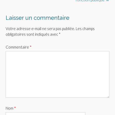
Laisser un commentaire
Votre adresse e-mail ne sera pas publiée.
Les champs
obligatoires sont indiqués avec
*
Commentaire
*
Nom
*