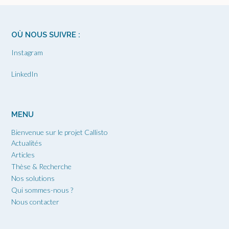
OÙ NOUS SUIVRE :
Instagram
LinkedIn
MENU
Bienvenue sur le projet Callisto
Actualités
Articles
Thèse & Recherche
Nos solutions
Qui sommes-nous ?
Nous contacter