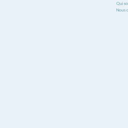
Qui s
Nous c