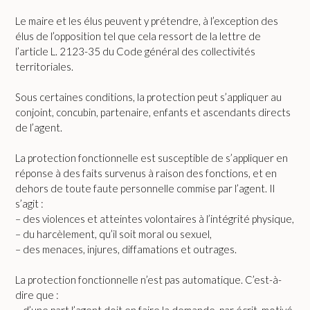
Le maire et les élus peuvent y prétendre, à l’exception des
élus de l’opposition tel que cela ressort de la lettre de
l’article L. 2123-35 du Code général des collectivités
territoriales.
Sous certaines conditions, la protection peut s’appliquer au
conjoint, concubin, partenaire, enfants et ascendants directs
de l’agent.
La protection fonctionnelle est susceptible de s’appliquer en
réponse à des faits survenus à raison des fonctions, et en
dehors de toute faute personnelle commise par l’agent. Il
s’agit :
– des violences et atteintes volontaires à l’intégrité physique,
– du harcèlement, qu’il soit moral ou sexuel,
– des menaces, injures, diffamations et outrages.
La protection fonctionnelle n’est pas automatique. C’est-à-
dire que :