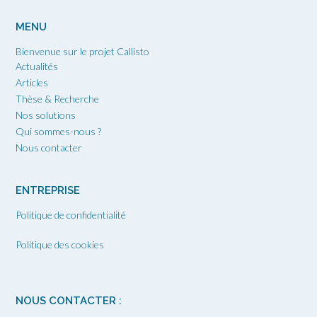
MENU
Bienvenue sur le projet Callisto
Actualités
Articles
Thèse & Recherche
Nos solutions
Qui sommes-nous ?
Nous contacter
ENTREPRISE
Politique de confidentialité
Politique des cookies
NOUS CONTACTER :