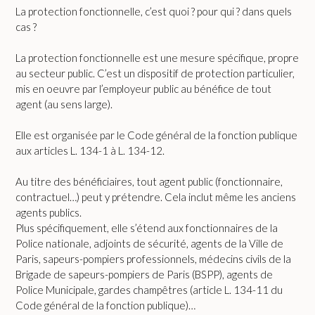
La protection fonctionnelle, c’est quoi ? pour qui ? dans quels
cas ?
La protection fonctionnelle est une mesure spécifique, propre
au secteur public. C’est un dispositif de protection particulier,
mis en oeuvre par l’employeur public au bénéfice de tout
agent (au sens large).
Elle est organisée par le Code général de la fonction publique
aux articles L. 134-1 à L. 134-12.
Au titre des bénéficiaires, tout agent public (fonctionnaire,
contractuel…) peut y prétendre. Cela inclut même les anciens
agents publics.
Plus spécifiquement, elle s’étend aux fonctionnaires de la
Police nationale, adjoints de sécurité, agents de la Ville de
Paris, sapeurs-pompiers professionnels, médecins civils de la
Brigade de sapeurs-pompiers de Paris (BSPP), agents de
Police Municipale, gardes champêtres (article L. 134-11 du
Code général de la fonction publique)…