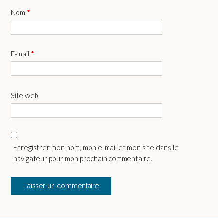
Nom
*
E-mail
*
Site web
Enregistrer mon nom, mon e-mail et mon site dans le
navigateur pour mon prochain commentaire.