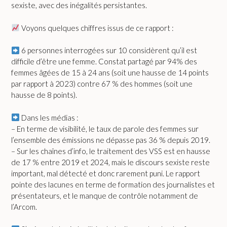
sexiste, avec des inégalités persistantes.
Voyons quelques chiffres issus de ce rapport :
6 personnes interrogées sur 10 considèrent qu’il est
difficile d’être une femme. Constat partagé par 94% des
femmes âgées de 15 à 24 ans (soit une hausse de 14 points
par rapport à 2023) contre 67 % des hommes (soit une
hausse de 8 points).
Dans les médias :
– En terme de visibilité, le taux de parole des femmes sur
l’ensemble des émissions ne dépasse pas 36 % depuis 2019.
– Sur les chaînes d’info, le traitement des VSS est en hausse
de 17 % entre 2019 et 2024, mais le discours sexiste reste
important, mal détecté et donc rarement puni. Le rapport
pointe des lacunes en terme de formation des journalistes et
présentateurs, et le manque de contrôle notamment de
l’Arcom.