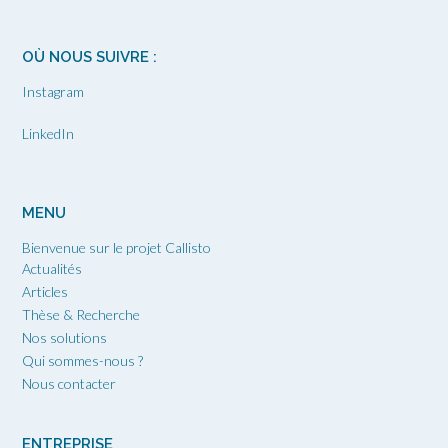
OÙ NOUS SUIVRE :
Instagram
LinkedIn
MENU
Bienvenue sur le projet Callisto
Actualités
Articles
Thèse & Recherche
Nos solutions
Qui sommes-nous ?
Nous contacter
ENTREPRISE