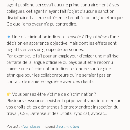
agent public ne percevait aucune prime contrairement à ses
collègues, cet agent n’ayant fait l’objet d’aucune sanction
disciplinaire. La seule différence tenait à son origine ethnique.
Ce que l’employeur n’a pu contredire.
Une discrimination indirecte renvoie à l’hypothèse d’une
décision en apparence objective, mais dont les effets sont
négatifs envers un groupe de personnes.
Par exemple, le fait pour un employeur d’exiger une maîtrise
parfaite de la langue officielle du pays peut être reconnu
comme une discrimination indirecte fondée sur l’origine
ethnique pour les collaborateurs qui ne seraient pas en
contact de manière régulière avec des clients.
Vous pensez être victime de discrimination ?
Plusieurs ressources existent qui peuvent vous informer sur
vos droits et les démarches à entreprendre : inspection du
travail, CSE, Défenseur des Droits, syndicat, avocat…
Posted in
Non classé
Tagged
discrimination