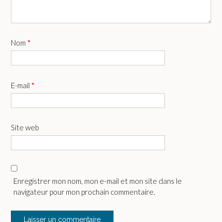
Nom
*
E-mail
*
Site web
Enregistrer mon nom, mon e-mail et mon site dans le
navigateur pour mon prochain commentaire.