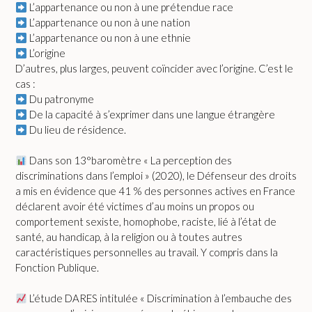
L’appartenance ou non à une prétendue race
L’appartenance ou non à une nation
L’appartenance ou non à une ethnie
L’origine
D’autres, plus larges, peuvent coïncider avec l’origine. C’est le
cas :
Du patronyme
De la capacité à s’exprimer dans une langue étrangère
Du lieu de résidence.
Dans son 13°baromètre « La perception des
discriminations dans l’emploi » (2020), le Défenseur des droits
a mis en évidence que 41 % des personnes actives en France
déclarent avoir été victimes d’au moins un propos ou
comportement sexiste, homophobe, raciste, lié à l’état de
santé, au handicap, à la religion ou à toutes autres
caractéristiques personnelles au travail. Y compris dans la
Fonction Publique.
L’étude DARES intitulée « Discrimination à l’embauche des