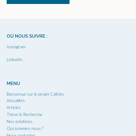
OÙ NOUS SUIVRE :
Instagram
LinkedIn
MENU
Bienvenue sur le projet Callisto
Actualités
Articles
Thèse & Recherche
Nos solutions
Qui sommes-nous ?
Nous contacter