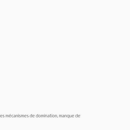
ce des mécanismes de domination, manque de