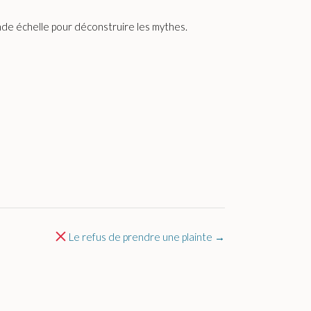
de échelle pour déconstruire les mythes.
Le refus de prendre une plainte
→