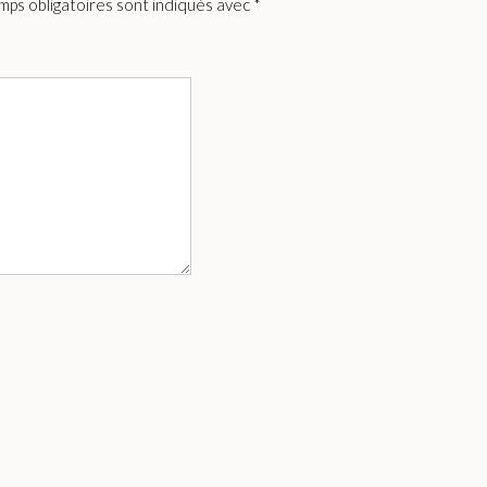
mps obligatoires sont indiqués avec
*