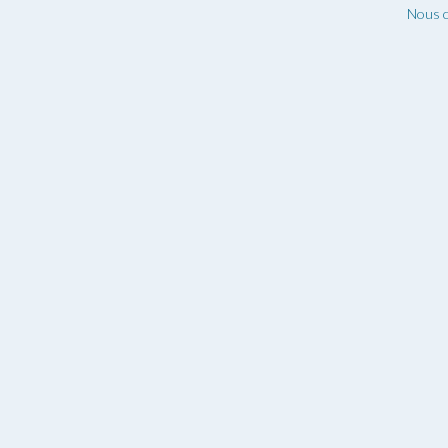
Nous c