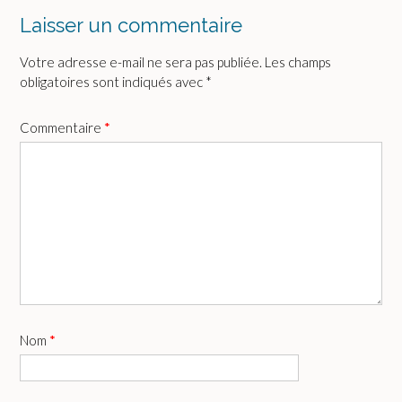
Laisser un commentaire
Votre adresse e-mail ne sera pas publiée.
Les champs
obligatoires sont indiqués avec
*
Commentaire
*
Nom
*