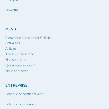
LinkedIn
MENU
Bienvenue sur le projet Callisto
Actualités
Articles
Thèse & Recherche
Nos solutions
Qui sommes-nous ?
Nous contacter
ENTREPRISE
Politique de confidentialité
Politique des cookies