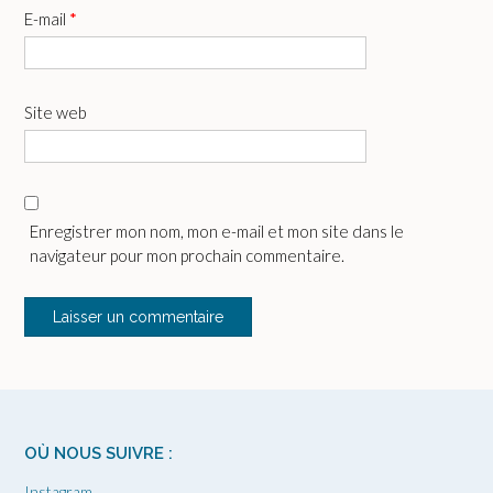
E-mail
*
Site web
Enregistrer mon nom, mon e-mail et mon site dans le
navigateur pour mon prochain commentaire.
OÙ NOUS SUIVRE :
Instagram