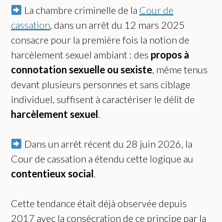
La chambre criminelle de la
Cour de
cassation
, dans un arrêt du 12 mars 2025
consacre pour la première fois la notion de
harcèlement sexuel ambiant : des
propos à
connotation sexuelle ou sexiste
, même tenus
devant plusieurs personnes et sans ciblage
individuel, suffisent à caractériser le délit de
harcèlement sexuel
.
Dans un arrêt récent du 28 juin 2026, la
Cour de cassation a étendu cette logique au
contentieux social
.
Cette tendance était déjà observée depuis
2017 avec la consécration de ce principe par la