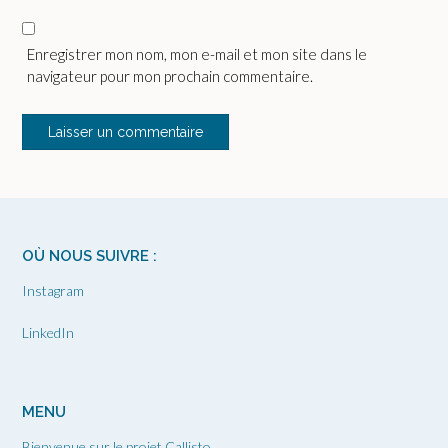
Enregistrer mon nom, mon e-mail et mon site dans le
navigateur pour mon prochain commentaire.
OÙ NOUS SUIVRE :
Instagram
LinkedIn
MENU
Bienvenue sur le projet Callisto