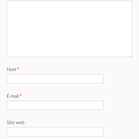
Nom
*
E-mail
*
Site web