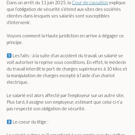
Dans un arrêt du 11 juin 2025, la
Cour de cassation
explique
que l’obligation de sécurité s’étend aux sites des sociétés
clientes dans lesquels ses salariés sont susceptibles
d’intervenir.
Voyons comment la Haute juridiction en arrive à dégager ce
principe.
Les faits : à la suite d’un accident du travail, un salarié se
voit autoriser la reprise sous conditions. En effet, le médecin
du travail interdit le port de charges supérieures à 10 kilos et
la manipulation de charges excepté à l’aide d’un chariot
électrique.
Le salarié est alors affecté par l’employeur sur un autre site.
Plus tard, il assigne son employeur, estimant que celui-ci n’a
pas respecté son obligation de sécurité.
Le coeur du litige :