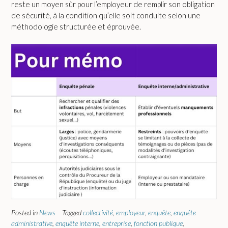
reste un moyen sûr pour l’employeur de remplir son obligation
de sécurité, à la condition qu’elle soit conduite selon une
méthodologie structurée et éprouvée.
Posted in
News
Tagged
collectivité
,
employeur
,
enquête
,
enquête
administrative
,
enquête interne
,
entreprise
,
fonction publique
,