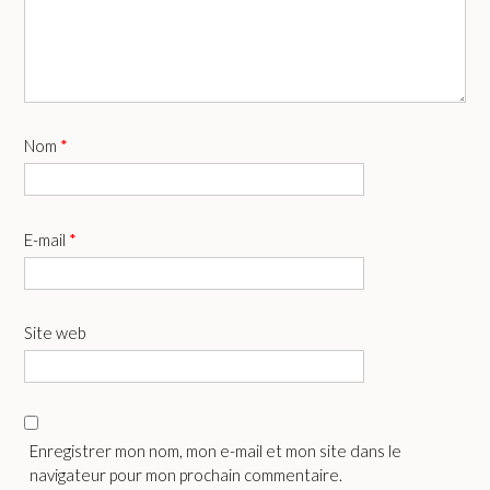
Nom
*
E-mail
*
Site web
Enregistrer mon nom, mon e-mail et mon site dans le
navigateur pour mon prochain commentaire.