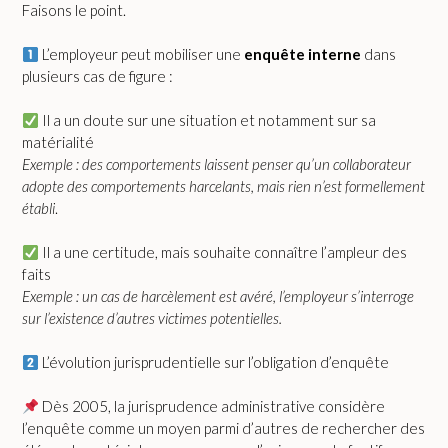
Faisons le point.
L’employeur peut mobiliser une
enquête interne
dans
plusieurs cas de figure :
Il a un doute sur une situation et notamment sur sa
matérialité
Exemple : des comportements laissent penser qu’un collaborateur
adopte des comportements harcelants, mais rien n’est formellement
établi
.
Il a une certitude, mais souhaite connaître l’ampleur des
faits
Exemple : un cas de harcèlement est avéré, l’employeur s’interroge
sur l’existence d’autres victimes potentielles.
L’évolution jurisprudentielle sur l’obligation d’enquête
Dès 2005, la jurisprudence administrative considère
l’enquête comme un moyen parmi d’autres de rechercher des