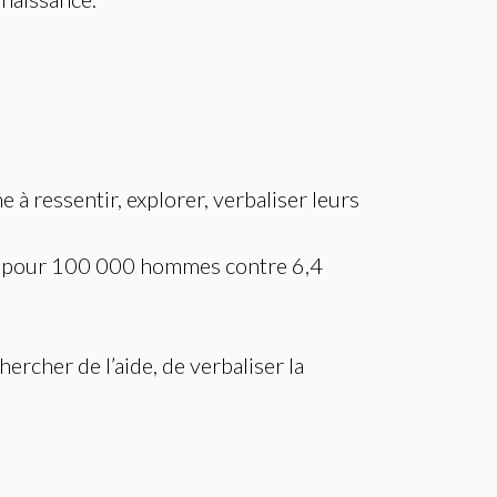
à ressentir, explorer, verbaliser leurs
0,5 pour 100 000 hommes contre 6,4
ercher de l’aide, de verbaliser la