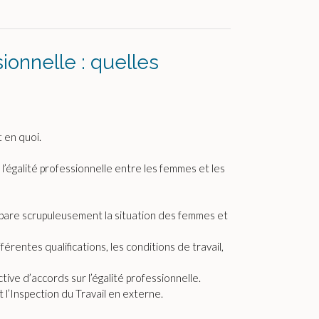
ionnelle : quelles
 en quoi.
l’égalité professionnelle entre les femmes et les
mpare scrupuleusement la situation des femmes et
férentes qualifications, les conditions de travail,
tive d’accords sur l’égalité professionnelle.
 l’Inspection du Travail en externe.