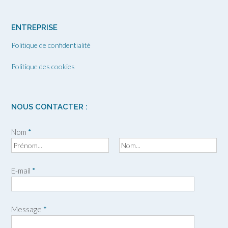
ENTREPRISE
Politique de confidentialité
Politique des cookies
NOUS CONTACTER :
Nom
*
P
N
r
o
E-mail
*
é
m
n
o
m
Message
*