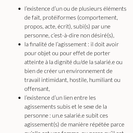
l’existence d’un ou de plusieurs éléments
de fait, protéiformes (comportement,
propos, acte, écrit), subi(s) par une
personne, c’est-à-dire non désiré(s),
la finalité de l’agissement : il doit avoir
pour objet ou pour effet de porter
atteinte à la dignité du/de la salarié.e ou
bien de créer un environnement de
travail intimidant, hostile, humiliant ou
offensant,
l’existence d’un lien entre les
agissements subis et le sexe de la
personne : un.e salarié.e subit ces
agissement(s) de manière répétée parce