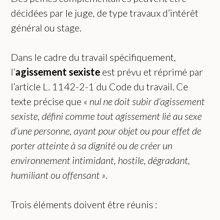
décidées par le juge, de type travaux d’intérêt
général ou stage.
Dans le cadre du travail spécifiquement,
l’
agissement sexiste
est prévu et réprimé par
l’article L. 1142-2-1 du Code du travail. Ce
texte précise que
«
n
ul ne doit subir d’agissement
sexiste, défini comme tout agissement lié au sexe
d’une personne, ayant pour objet ou pour effet de
porter atteinte à sa dignité ou de créer un
environnement intimidant, hostile, dégradant,
humiliant ou offensant »
.
Trois éléments doivent être réunis :