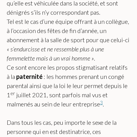
qu’elle est véhiculée dans la société, et sont
dénigrés s’ils n’y correspondant pas.
Tel est le cas d’une équipe offrant à un collègue,
à l’occasion des fêtes de fin d’année, un
abonnement à la salle de sport pour que celui-ci
« s’endurcisse et ne ressemble plus à une
femmelette mais à un vrai homme »
.
Ce sont encore les propos stigmatisant relatifs
à la
paternité
: les hommes prenant un congé
parental ainsi que la loi le leur permet depuis le
er
1
juillet 2021, sont parfois mal vus et
3
malmenés au sein de leur entreprise
.
Dans tous les cas, peu importe le sexe de la
personne qui en est destinatrice, ces