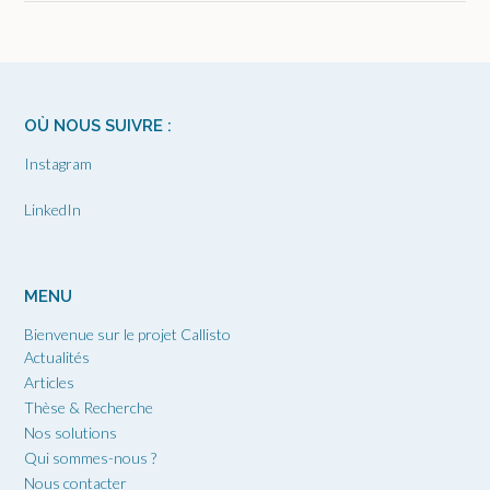
OÙ NOUS SUIVRE :
Instagram
LinkedIn
MENU
Bienvenue sur le projet Callisto
Actualités
Articles
Thèse & Recherche
Nos solutions
Qui sommes-nous ?
Nous contacter