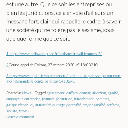
est une autre. Que ce soit les entreprises ou
bien les juridictions, cela envoie d’ailleurs un
message fort, clair qui rappelle le cadre, à savoir
une société qui ne tolère pas le sexisme, sous
quelque forme que ce soit.
1
https://www.helloworkplace.fr/sexisme-travail-femmes-2/
2
Cour d’appel de Colmar, 27 octobre 2020, n° 18/03210
3
https://www.capital.fr/votre-carriere/il-est-insulte-par-son-patron-pour-
avoir-demande-le-conge-parental-1413241
Posted in
News
Tagged
agissement
,
callisto
,
colmar
,
direction
,
égalité
,
employeur
,
entreprise
,
femmes
,
formation
,
harcèlement
,
hommes
,
jurisprudence
,
loi
,
maternité
,
outrage
,
paternité
,
responsabilité
,
sexisme
,
sexiste
,
travail
Leave a comment