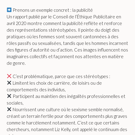
Prenons un exemple concret : la publicité
Un rapport publié par le Conseil de l’Éthique Publicitaire en
avril 2020 montre comment la publicité reflète et renforce
des représentations stéréotypées. Il pointe du doigt des
pratiques où les femmes sont souvent cantonnées à des
rôles passifs ou sexualisées, tandis que les hommes incarnent
des figures d’autorité ou d’action. Ces images influencent nos
imaginaires collectifs et façonnent nos attentes en matière
de genre.
C’est problématique, parce que ces stéréotypes :
Limitent les choix de carrière, de loisirs ou de
comportements des individus,
Participent au maintien des inégalités professionnelles et
sociales,
Nourrissent une culture où le sexisme semble normalisé,
créant un terrain fertile pour des comportements plus graves
comme le harcèlement notamment. C’est ce que certains
chercheurs, notamment Liz Kelly, ont appelé le continuum des