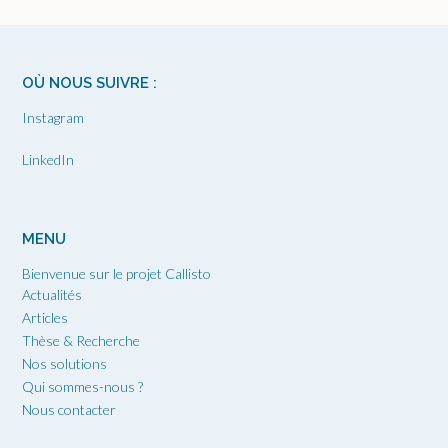
OÙ NOUS SUIVRE :
Instagram
LinkedIn
MENU
Bienvenue sur le projet Callisto
Actualités
Articles
Thèse & Recherche
Nos solutions
Qui sommes-nous ?
Nous contacter