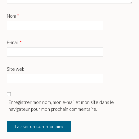
Nom
*
E-mail
*
Site web
Enregistrer mon nom, mon e-mail et mon site dans le
navigateur pour mon prochain commentaire.