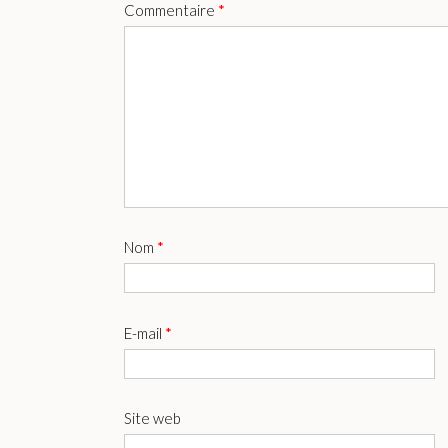
Commentaire
*
Nom
*
E-mail
*
Site web