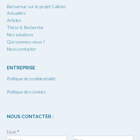
Bienvenue sur le projet Callisto
Actualités
Articles
Thèse & Recherche
Nos solutions
Qui sommes-nous ?
Nous contacter
ENTREPRISE
Politique de confidentialité
Politique des cookies
NOUS CONTACTER :
Nom
*