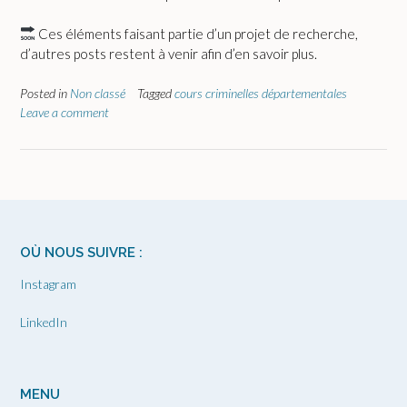
Ces éléments faisant partie d’un projet de recherche,
d’autres posts restent à venir afin d’en savoir plus.
Posted in
Non classé
Tagged
cours criminelles départementales
Leave a comment
OÙ NOUS SUIVRE :
Instagram
LinkedIn
MENU