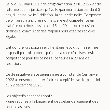
La loi du 23 mars 2019 de programmation 2018-2022 et de
réforme pour la justice a prévu l’expérimentation pendant 3
ans, d’une nouvelle juridiction : la cour criminelle. Composée
de 5 magistrats professionnels, elle est compétente en
matière de crime passible de 15 ou 20 ans de réclusion
criminelle, commis par des majeurs hors état de récidive
légale.
Exit donc le jury populaire, d’héritage révolutionnaire. Il ne
disparaît pas totalement, puisque la cour d’assises reste
compétente pour les peines supérieures à 20 ans de
réclusion.
Cette initiative a été généralisée à compter du 1er janvier
2023 à l’ensemble du territoire, excepté Mayotte, par la loi
du 22 décembre 2021.
Les objectifs annoncés sont :
– une réponse à l’allongement des délais de jugement des
cours d’assises