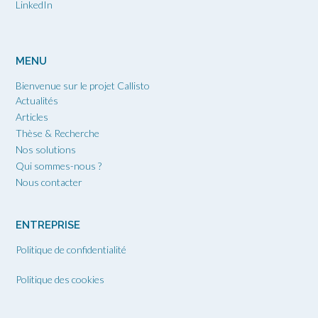
LinkedIn
MENU
Bienvenue sur le projet Callisto
Actualités
Articles
Thèse & Recherche
Nos solutions
Qui sommes-nous ?
Nous contacter
ENTREPRISE
Politique de confidentialité
Politique des cookies