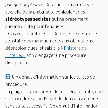
panique, de pleurs »
. Des questions sur la vie
sexuelle de la plaignante véhiculent des
stéréotypes sexistes
qui ne présentent
aucune utilité pour l’enquête.
Dans ces conditions, la Défenseure des droits
constate des manquements aux obligations
déontologiques, et saisit le
Ministère de
l’Intérieur
afin d’engager une procédure
disciplinaire.
Un défaut d’information sur les suites de
procédure
La plaignante découvre de manière fortuite, que
sa procédure a fait l’objet de deux classements
sans suite successifs. Ce défaut d’information