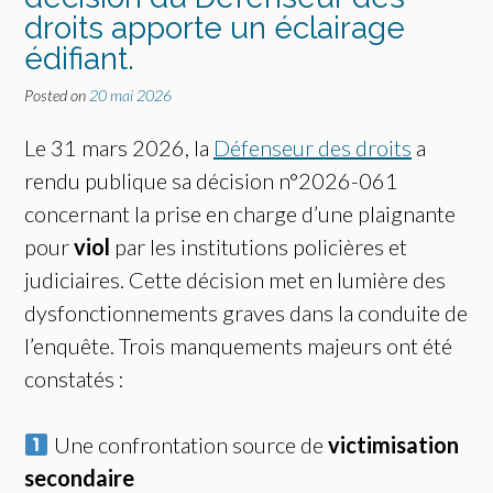
droits apporte un éclairage
édifiant.
Posted on
20 mai 2026
Le 31 mars 2026, la
Défenseur des droits
a
rendu publique sa décision n°2026-061
concernant la prise en charge d’une plaignante
pour
viol
par les institutions policières et
judiciaires. Cette décision met en lumière des
dysfonctionnements graves dans la conduite de
l’enquête. Trois manquements majeurs ont été
constatés :
Une confrontation source de
victimisation
secondaire