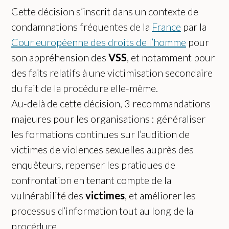
Cette décision s’inscrit dans un contexte de
condamnations fréquentes de la
France
par la
Cour européenne des droits de l’homme
pour
son appréhension des
VSS
, et notamment pour
des faits relatifs à une victimisation secondaire
du fait de la procédure elle-même.
Au-delà de cette décision, 3 recommandations
majeures pour les organisations : généraliser
les formations continues sur l’audition de
victimes de violences sexuelles auprès des
enquêteurs, repenser les pratiques de
confrontation en tenant compte de la
vulnérabilité des
victimes
, et améliorer les
processus d’information tout au long de la
procédure.