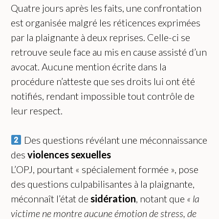
Quatre jours après les faits, une confrontation
est organisée malgré les réticences exprimées
par la plaignante à deux reprises. Celle-ci se
retrouve seule face au mis en cause assisté d’un
avocat. Aucune mention écrite dans la
procédure n’atteste que ses droits lui ont été
notifiés, rendant impossible tout contrôle de
leur respect.
Des questions révélant une méconnaissance
des
violences sexuelles
L’OPJ, pourtant « spécialement formée », pose
des questions culpabilisantes à la plaignante,
méconnaît l’état de
sidération
, notant que
« la
victime ne montre aucune émotion de stress, de