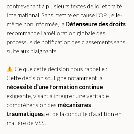
contrevenant à plusieurs textes de loi et traité
international. Sans mettre en cause l’OPJ, elle-
même non informée, la
Défenseure des droits
recommande l’amélioration globale des
processus de notification des classements sans
suite aux plaignants.
Ce que cette décision nous rappelle :
Cette décision souligne notamment la
nécessité d’une formation continue
exigeante, visant à intégrer une véritable
compréhension des
mécanismes
traumatiques
, et de la conduite d’audition en
matière de VSS.