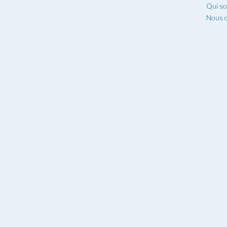
Qui s
Nous c