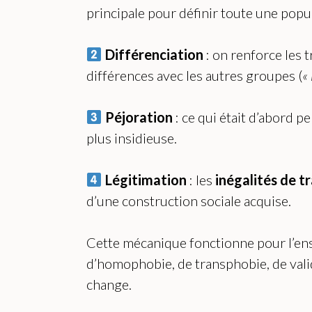
principale pour définir toute une popu
Différenciation
: on renforce les 
différences avec les autres groupes (
«
Péjoration
: ce qui était d’abord 
plus insidieuse.
Légitimation
: les
inégalités de t
d’une construction sociale acquise.
Cette mécanique fonctionne pour l’e
d’homophobie, de transphobie, de valid
change.