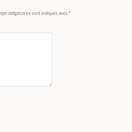
mps obligatoires sont indiqués avec
*