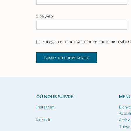
Site web
Enregistrer mon nom, mon e-mail et mon site 
OÙ NOUS SUIVRE :
MEN
Instagram
Bienve
Actual
LinkedIn
Article
Thèse