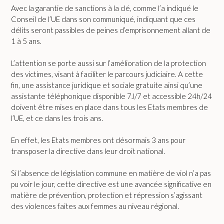
Avec la garantie de sanctions à la clé, comme l’a indiqué le
Conseil de l’UE dans son communiqué, indiquant que ces
délits seront passibles de peines d’emprisonnement allant de
1 à 5 ans.
L’attention se porte aussi sur l’amélioration de la protection
des victimes, visant à faciliter le parcours judiciaire. A cette
fin, une assistance juridique et sociale gratuite ainsi qu’une
assistante téléphonique disponible 7J/7 et accessible 24h/24
doivent être mises en place dans tous les Etats membres de
l’UE, et ce dans les trois ans.
En effet, les Etats membres ont désormais 3 ans pour
transposer la directive dans leur droit national.
Si l’absence de législation commune en matière de viol n’a pas
pu voir le jour, cette directive est une avancée significative en
matière de prévention, protection et répression s’agissant
des violences faites aux femmes au niveau régional.