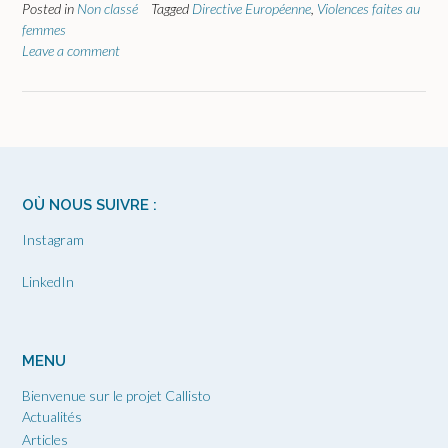
Posted in
Non classé
Tagged
Directive Européenne
,
Violences faites au
femmes
Leave a comment
OÙ NOUS SUIVRE :
Instagram
LinkedIn
MENU
Bienvenue sur le projet Callisto
Actualités
Articles