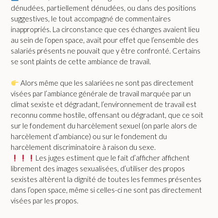
dénudées, partiellement dénudées, ou dans des positions
suggestives, le tout accompagné de commentaires
inappropriés. La circonstance que ces échanges avaient lieu
au sein de l’open space, avait pour effet que l’ensemble des
salariés présents ne pouvait que y être confronté. Certains
se sont plaints de cette ambiance de travail.
Alors même que les salariées ne sont pas directement
visées par l’ambiance générale de travail marquée par un
climat sexiste et dégradant, l’environnement de travail est
reconnu comme hostile, offensant ou dégradant, que ce soit
sur le fondement du harcèlement sexuel (on parle alors de
harcèlement d’ambiance) ou sur le fondement du
harcèlement discriminatoire à raison du sexe.
Les juges estiment que le fait d’afficher affichent
librement des images sexualisées, d’utiliser des propos
sexistes altèrent la dignité de toutes les femmes présentes
dans l’open space, même si celles-ci ne sont pas directement
visées par les propos.