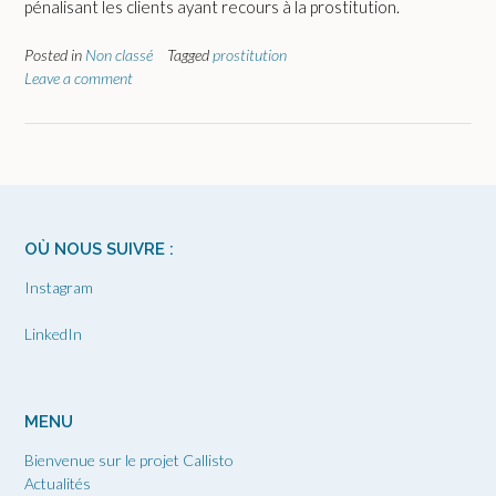
pénalisant les clients ayant recours à la prostitution.
Posted in
Non classé
Tagged
prostitution
Leave a comment
OÙ NOUS SUIVRE :
Instagram
LinkedIn
MENU
Bienvenue sur le projet Callisto
Actualités