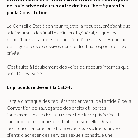
de la vie privée ni aucun autre droit ou liberté garantis
par la Constitution.
Le Conseil d’Etat à son tour rejette la requête, précisant que
la loi poursuit des finalités d’intérêt général, et que les
dispositions attaquées ne sauraient être analysées comme
des ingérences excessives dans le droit au respect de la vie
privée.
C’est suite à l’épuisement des voies de recours internes que
la CEDH est saisie.
La procédure devant la CEDH :
L’angle d’attaque des requérants : en vertu de l’article 8 de la
Convention de sauvegarde des droits et libertés
fondamentales, le droit au respect de la vie privée inclut
l’autonomie personnelle et la liberté sexuelle. Dès lors, la
restriction par une loi nationale de la possibilité pour des
clients d’acheter des services sexuels constitue une