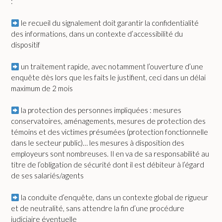
:
le recueil du signalement doit garantir la confidentialité
des informations, dans un contexte d’accessibilité du
dispositif
un traitement rapide, avec notamment l’ouverture d’une
enquête dès lors que les faits le justifient, ceci dans un délai
maximum de 2 mois
la protection des personnes impliquées : mesures
conservatoires, aménagements, mesures de protection des
témoins et des victimes présumées (protection fonctionnelle
dans le secteur public)… les mesures à disposition des
employeurs sont nombreuses. Il en va de sa responsabilité au
titre de l’obligation de sécurité dont il est débiteur à l’égard
de ses salariés/agents
la conduite d’enquête, dans un contexte global de rigueur
et de neutralité, sans attendre la fin d’une procédure
judiciaire éventuelle