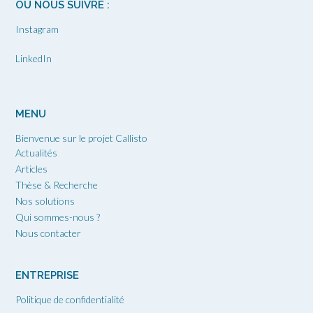
OÙ NOUS SUIVRE :
Instagram
LinkedIn
MENU
Bienvenue sur le projet Callisto
Actualités
Articles
Thèse & Recherche
Nos solutions
Qui sommes-nous ?
Nous contacter
ENTREPRISE
Politique de confidentialité