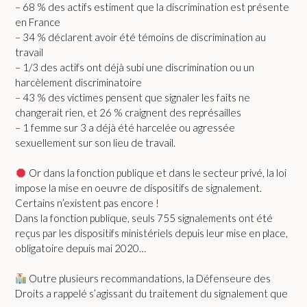
– 68 % des actifs estiment que la discrimination est présente
en France
– 34 % déclarent avoir été témoins de discrimination au
travail
– 1/3 des actifs ont déjà subi une discrimination ou un
harcèlement discriminatoire
– 43 % des victimes pensent que signaler les faits ne
changerait rien, et 26 % craignent des représailles
– 1 femme sur 3 a déjà été harcelée ou agressée
sexuellement sur son lieu de travail.
Or dans la fonction publique et dans le secteur privé, la loi
impose la mise en oeuvre de dispositifs de signalement.
Certains n’existent pas encore !
Dans la fonction publique, seuls 755 signalements ont été
reçus par les dispositifs ministériels depuis leur mise en place,
obligatoire depuis mai 2020…
Outre plusieurs recommandations, la Défenseure des
Droits a rappelé s’agissant du traitement du signalement que