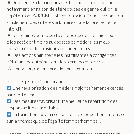
Différences de parcours des femmes et des hommes
notamment en raison de stéréotypes de genre qui, on le
répète, n’ont AUCUNE justification scientifique ; ce sont tout
simplement des critères arbitraires, que la loi elle-même
interdit !
Les femmes sont plus diplômées que les hommes, pourtant
elles accèdent moins aux postes et métiers les mieux
considérés et les plusieurs rémunérateurs
Des actions ministérielles insuffisantes à corriger ces
défaillances, qui pénalisent les femmes en termes
d’orientation, de carrière, de rémunération.
Parmi les pistes d’amélioration :
Une revalorisation des métiers majoritairement exercés
par des femmes
Des mesures favorisant une meilleure répartition des
responsabilités parentales
La formation notamment au sein de l’éducation nationale,
sur la thématique de l’égalité femmes/hommes…