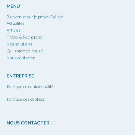
MENU
Bienvenue sur le projet Callisto
Actualités
Articles
Thèse & Recherche
Nos solutions
Qui sommes-nous ?
Nous contacter
ENTREPRISE
Politique de confidentialité
Politique des cookies
NOUS CONTACTER :