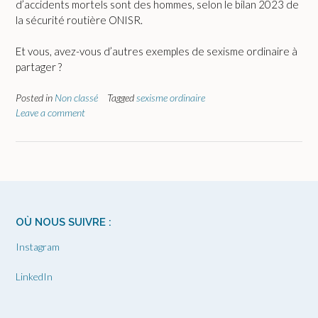
d’accidents mortels sont des hommes, selon le bilan 2023 de
la sécurité routière ONISR.
Et vous, avez-vous d’autres exemples de sexisme ordinaire à
partager ?
Posted in
Non classé
Tagged
sexisme ordinaire
Leave a comment
OÙ NOUS SUIVRE :
Instagram
LinkedIn